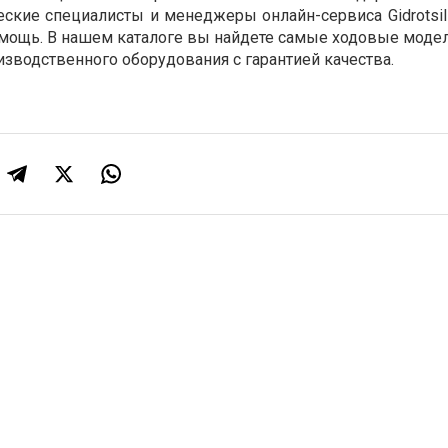
ские специалисты и менеджеры онлайн-сервиса Gidrotsili
омощь. В нашем каталоге вы найдете самые ходовые модел
изводственного оборудования с гарантией качества.