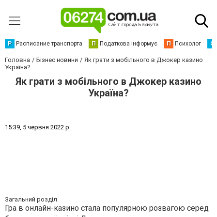
Р
Расписание транспорта
П
Податкова інформує
П
Психолог
С
Головна
Бізнес новини
Як грати з мобільного в Джокер казино
Україна?
Як грати з мобільного в Джокер казино
Україна?
1
5
:
3
9
,
5
ч
е
р
в
н
я
2
0
2
2
р
.
Загальний розділ
Гра в онлайн-казино стала популярною розвагою серед