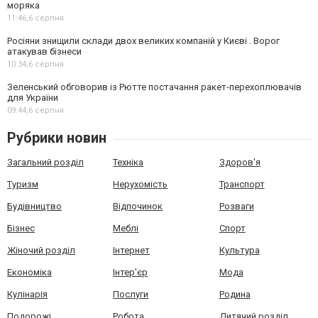
моряка
11:46,
6 серпня
Росіяни знищили склади двох великих компаній у Києві . Ворог
атакував бізнеси
10:34,
6 серпня
Зеленський обговорив із Рютте постачання ракет-перехоплювачів
для України
09:44,
6 серпня
Рубрики новин
Загальний розділ
Техніка
Здоров'я
Туризм
Нерухомість
Транспорт
Будівництво
Відпочинок
Розваги
Бізнес
Меблі
Спорт
Жіночий розділ
Інтернет
Культура
Економіка
Інтер'єр
Мода
Кулінарія
Послуги
Родина
Подорожі
Робота
Дитячий розділ