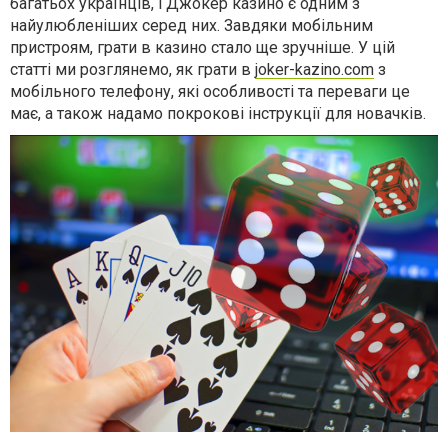
багатьох українців, і Джокер казино є одним з
найулюбленіших серед них. Завдяки мобільним
пристроям, грати в казино стало ще зручніше. У цій
статті ми розглянемо, як грати в
joker-kazino.com
з
мобільного телефону, які особливості та переваги це
має, а також надамо покрокові інструкції для новачків.