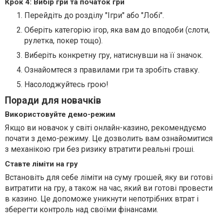
Крок 4: Вибір гри та початок гри
Перейдіть до розділу "Ігри" або "Лобі".
Оберіть категорію ігор, яка вам до вподоби (слоти,
рулетка, покер тощо).
Виберіть конкретну гру, натиснувши на її значок.
Ознайомтеся з правилами гри та зробіть ставку.
Насолоджуйтесь грою!
Поради для новачків
Використовуйте демо-режим
Якщо ви новачок у світі онлайн-казино, рекомендуємо
почати з демо-режиму. Це дозволить вам ознайомитися
з механікою гри без ризику втратити реальні гроші.
Ставте ліміти на гру
Встановіть для себе ліміти на суму грошей, яку ви готові
витратити на гру, а також на час, який ви готові провести
в казино. Це допоможе уникнути непотрібних втрат і
зберегти контроль над своїми фінансами.