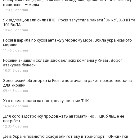
виявлення — медіа
17:09,
6 серпня
Як відпрацювали сили ППО . Росія запустила ракети "Онікс", Х-31П та
101 БпЛА
13:42,
6 серпня
Росія вдарила по суховантажу у Чорному морі . Вбила українського
моряка
11:46,
6 серпня
Росіяни знищили склади двох великих компаній у Києві . Ворог
атакував бізнеси
10:34,
6 серпня
Зеленський обговорив із Рютте постачання ракет-перехоплювачів
для України
09:44,
6 серпня
Хто не має права на відстрочку пояснив ТЦК
16:42,
4 серпня
Для кого відстрочку продовжать автоматично . ТЦК більше не
потрібен
12:35,
4 серпня
Де в Україні повністю скасували готівку в транспорті . QR-квитки