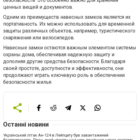
безопасности. Это особенно важно для хранения
ценных вещей и документов.
Одним из преимуществ навесных замков является их
портативность. Их можно использовать для временной
защиты различных объектов, например, туристического
снаряжения или велосипедов.
Навесные замки остаются важным элементом системы
охраны дома, обеспечивая надежную защиту и
дополняя другие средства безопасности. Благодаря
своей простоте, доступности и эффективности, они
продолжают играть ключевую роль в обеспечении
безопасности жилья.
Останні новини
Український літак Ан-124 в Лейпцигу був завантажений
боєприпасами. Дрон, який «висів» над ним, пройшов через систему