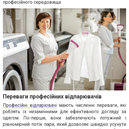
професійного середовища.
Переваги професійних відпарювачів
Професійні відпарювачі
мають численні переваги, які
роблять їх незамінними для ефективного догляду за
одягом. По-перше, вони забезпечують потужний і
рівномірний потік пари, який дозволяє швидко усунути