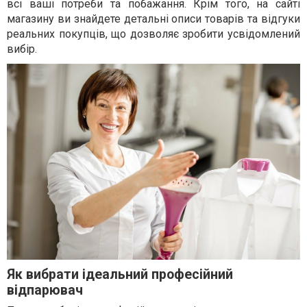
всі ваші потреби та побажання. Крім того, на сайті
магазину ви знайдете детальні описи товарів та відгуки
реальних покупців, що дозволяє зробити усвідомлений
вибір.
Як вибрати ідеальний професійний
відпарювач