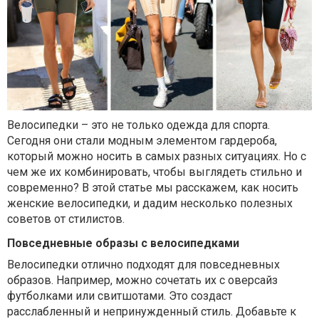
Велосипедки – это не только одежда для спорта.
Сегодня они стали модным элементом гардероба,
который можно носить в самых разных ситуациях. Но с
чем же их комбинировать, чтобы выглядеть стильно и
современно? В этой статье мы расскажем, как носить
женские велосипедки, и дадим несколько полезных
советов от стилистов.
Повседневные образы с велосипедками
Велосипедки отлично подходят для повседневных
образов. Например, можно сочетать их с оверсайз
футболками или свитшотами. Это создаст
расслабленный и непринужденный стиль. Добавьте к