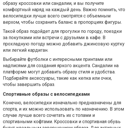
образу кроссовки или сандалии, и вы получите
комфортный наряд на каждый день. Важно помнить, что
велосипедки лучше всего смотрятся с объемным
верхом, чтобы сохранить баланс в пропорциях фигуры.
Такой образ подойдет для прогулки по городу, поездки
за покупками или встречи с друзьями в кафе. В
прохладную погоду можно добавить джинсовую куртку
или легкий кардиган.
Выбирайте футболки с интересными принтами или
надписями для создания яркого акцента. Сандалии на
платформе могут добавить образу стиля и удобства.
Подбирайте аксессуары, такие как кепка или очки,
чтобы завершить образ.
Спортивные образы с велосипедками
Конечно, велосипедки изначально предназначены для
спорта, и их можно использовать по назначению. В этом
случае лучше всего сочетать их с топами и
спортивными кофтами. Кроссовки и спортивная обувь
будут идеальным завершением образа. Для активных