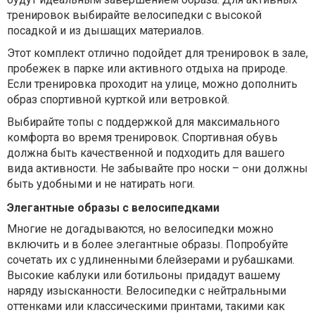
тренировок выбирайте велосипедки с высокой
посадкой и из дышащих материалов.
Этот комплект отлично подойдет для тренировок в зале,
пробежек в парке или активного отдыха на природе.
Если тренировка проходит на улице, можно дополнить
образ спортивной курткой или ветровкой.
Выбирайте топы с поддержкой для максимального
комфорта во время тренировок. Спортивная обувь
должна быть качественной и подходить для вашего
вида активности. Не забывайте про носки – они должны
быть удобными и не натирать ноги.
Элегантные образы с велосипедками
Многие не догадываются, но велосипедки можно
включить и в более элегантные образы. Попробуйте
сочетать их с удлиненными блейзерами и рубашками.
Высокие каблуки или ботильоны придадут вашему
наряду изысканности. Велосипедки с нейтральными
оттенками или классическими принтами, такими как