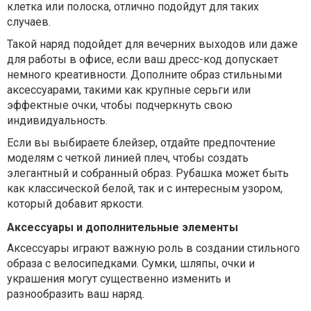
клетка или полоска, отлично подойдут для таких
случаев.
Такой наряд подойдет для вечерних выходов или даже
для работы в офисе, если ваш дресс-код допускает
немного креативности. Дополните образ стильными
аксессуарами, такими как крупные серьги или
эффектные очки, чтобы подчеркнуть свою
индивидуальность.
Если вы выбираете блейзер, отдайте предпочтение
моделям с четкой линией плеч, чтобы создать
элегантный и собранный образ. Рубашка может быть
как классической белой, так и с интересным узором,
который добавит яркости.
Аксессуары и дополнительные элементы
Аксессуары играют важную роль в создании стильного
образа с велосипедками. Сумки, шляпы, очки и
украшения могут существенно изменить и
разнообразить ваш наряд.