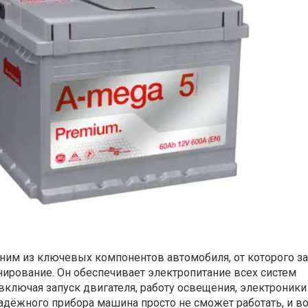
ним из ключевых компонентов автомобиля, от которого за
ирование. Он обеспечивает электропитание всех систем
 включая запуск двигателя, работу освещения, электроники
адёжного прибора машина просто не сможет работать, и в