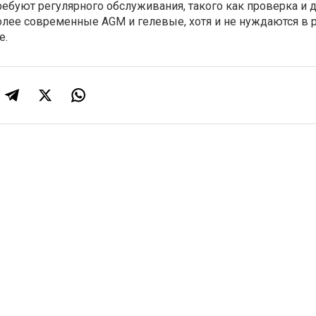
ебуют регулярного обслуживания, такого как проверка и 
более современные AGM и гелевые, хотя и не нуждаются в 
е.