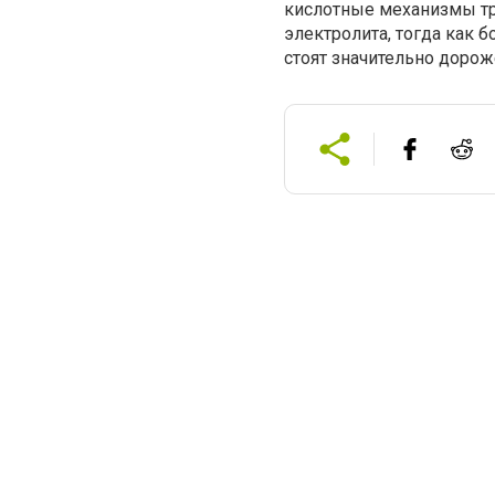
кислотные механизмы тр
электролита, тогда как 
стоят значительно дорож