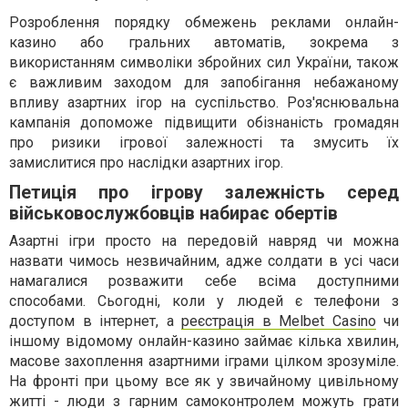
Розроблення порядку обмежень реклами онлайн-
казино або гральних автоматів, зокрема з
використанням символіки збройних сил України, також
є важливим заходом для запобігання небажаному
впливу азартних ігор на суспільство. Роз'яснювальна
кампанія допоможе підвищити обізнаність громадян
про ризики ігрової залежності та змусить їх
замислитися про наслідки азартних ігор.
Петиція про ігрову залежність серед
військовослужбовців набирає обертів
Азартні ігри просто на передовій навряд чи можна
назвати чимось незвичайним, адже солдати в усі часи
намагалися розважити себе всіма доступними
способами. Сьогодні, коли у людей є телефони з
доступом в інтернет, а
реєстрація в Melbet Casino
чи
іншому відомому онлайн-казино займає кілька хвилин,
масове захоплення азартними іграми цілком зрозуміле.
На фронті при цьому все як у звичайному цивільному
житті - люди з гарним самоконтролем можуть грати