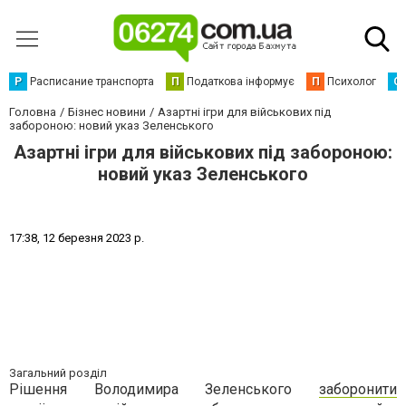
Р
Расписание транспорта
П
Податкова інформує
П
Психолог
С
Головна
Бізнес новини
Азартні ігри для військових під
забороною: новий указ Зеленського
Азартні ігри для військових під забороною:
новий указ Зеленського
1
7
:
3
8
,
1
2
б
е
р
е
з
н
я
2
0
2
3
р
.
Загальний розділ
Рішення Володимира Зеленського
заборонити