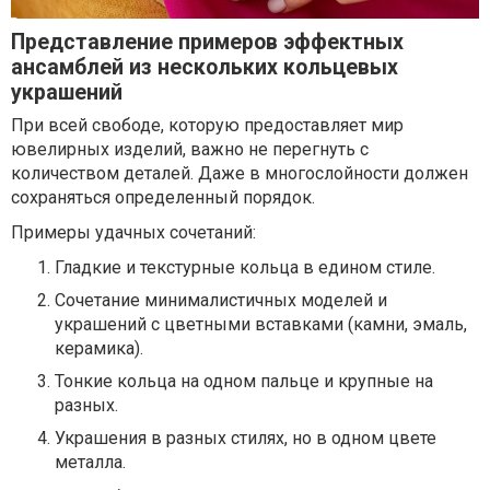
Представление примеров эффектных
ансамблей из нескольких кольцевых
украшений
При всей свободе, которую предоставляет мир
ювелирных изделий, важно не перегнуть с
количеством деталей. Даже в многослойности должен
сохраняться определенный порядок.
Примеры удачных сочетаний:
Гладкие и текстурные кольца в едином стиле.
Сочетание минималистичных моделей и
украшений с цветными вставками (камни, эмаль,
керамика).
Тонкие кольца на одном пальце и крупные на
разных.
Украшения в разных стилях, но в одном цвете
металла.