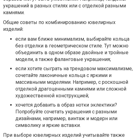
украшений в разных стилях или с отделкой разными
камнями.
Общие советы по комбинированию ювелирных
изделий:
если вам ближе минимализм, выбирайте кольца
без отделки в геометрическом стиле. Тут можно
объединить в одном образе двойные и тройные
модели, а также фаланговые украшения;
если хотите сыграть на трендовом максимализме,
сочетайте лаконичные кольца с яркими и
массивными моделями. Например, с роскошной
отделкой драгоценными камнями или сложной
художественной конструкцией;
хочется добавить в образ нотки эклектики?
Попробуйте сочетать украшения с разными
дизайнами, например, винтаж и модерн или
символику и яркие вставки.
При выборе ювелирных изделий учитывайте также