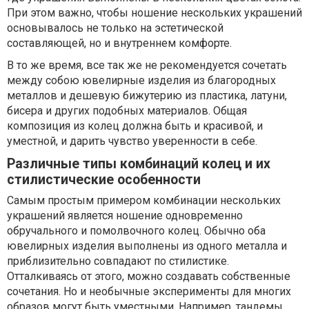
При этом важно, чтобы ношение нескольких украшений
основывалось не только на эстетической
составляющей, но и внутреннем комфорте.
В то же время, все так же не рекомендуется сочетать
между собою ювелирные изделия из благородных
металлов и дешевую бижутерию из пластика, латуни,
бисера и других подобных материалов. Общая
композиция из колец должна быть и красивой, и
уместной, и дарить чувство уверенности в себе.
Различные типы комбинаций колец и их
стилистические особенности
Самым простым примером комбинации нескольких
украшений является ношение одновременно
обручального и помолвочного колец. Обычно оба
ювелирных изделия выполнены из одного металла и
приблизительно совпадают по стилистике.
Отталкиваясь от этого, можно создавать собственные
сочетания. Но и необычные эксперименты для многих
образов могут быть уместными. Например, тандемы