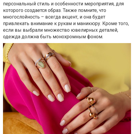
персональный стиль и особенности мероприятия, для
которого создается образ. Также помните, что
многослойность – всегда акцент, и она будет
привлекать внимание к рукам и маникюру. Кроме того,
если вы выбрали множество ювелирных деталей,
одежда должна быть монохромным фоном.