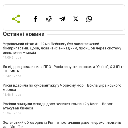
Останні новини
Український літак Ан-124 в Лейпцигу був завантажений
боєприпасами. Дрон, який «висів» над ним, пройшов через систему
виявлення — медіа
17:09,
Вчора
Як відпрацювали сили ППО . Росія запустила ракети "Онікс", Х-31П та
101 БпЛА
13:42,
Вчора
Росія вдарила по суховантажу у Чорному морі . Вбила українського
моряка
11:46,
Вчора
Росіяни знищили склади двох великих компаній у Києві . Ворог
атакував бізнеси
10:34,
Вчора
Зеленський обговорив із Рютте постачання ракет-перехоплювачів
для України