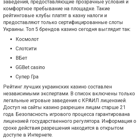
заведения, предоставляющие прозрачные условия и
комфортное пребывание на площадке. Такие
рейтинговые клубы платят в казну налоги и
предоставляют только сертифицированные слоты
Украины. Топ 5 брендов казино сегодня выглядит так:
Космолот
Слотсити
ВБет
GGBet casino
Супер Гра
Рейтинг лучших украинских казино составлен
независимыми экспертами. В список включены только
легальные игровые заведения с КРАИЛ лицензией.
Доступ на сайты казино разрешен лицам старше 21
года. Безопасность игрового процесса гарантирована
лицензией государственного регулятора. Информация о
сроке действия разрешения находится в открытом
доступе в Интернете.