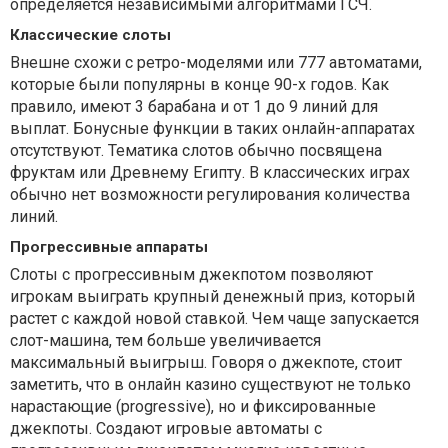
определяется независимыми алгоритмами ГСЧ.
Классические слоты
Внешне схожи с ретро-моделями или 777 автоматами,
которые были популярны в конце 90-х годов. Как
правило, имеют 3 барабана и от 1 до 9 линий для
выплат. Бонусные функции в таких онлайн-аппаратах
отсутствуют. Тематика слотов обычно посвящена
фруктам или Древнему Египту. В классических играх
обычно нет возможности регулирования количества
линий.
Прогрессивные аппараты
Слоты с прогрессивным джекпотом позволяют
игрокам выиграть крупный денежный приз, который
растет с каждой новой ставкой. Чем чаще запускается
слот-машина, тем больше увеличивается
максимальный выигрыш. Говоря о джекпоте, стоит
заметить, что в онлайн казино существуют не только
нарастающие (progressive), но и фиксированные
джекпоты. Создают игровые автоматы с