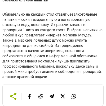
Безалкогольные напитки
Обязательно на каждый стол ставят безалкогольные
напитки — соки, газированную и негазированную
столовую воду, кока-колу. Их рассчитывают в
пропорции 1 литр на каждого гостя. Выбрать напитки на
любой вкус предлагает интернет-магазин
Маудау
.
Также в маркете полезных штук можно купить
ингредиенты для коктейлей. Их традиционно
предлагают в качестве аперитива, пока гости
собираются и общаются в неформальной обстановке.
Для приготовления коктейлей лучше пригласить
профессионального бармена, поскольку даже самый
простой микс требует знания и соблюдения пропорций,
а также красивой подачи.