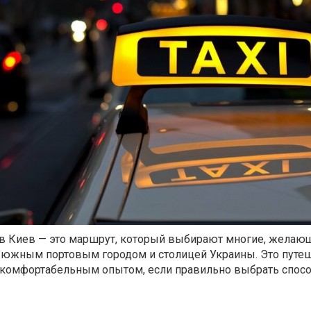
в Киев — это маршрут, который выбирают многие, желаю
 южным портовым городом и столицей Украины. Это путе
 комфортабельным опытом, если правильно выбрать спос