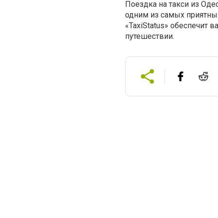
Поездка на такси из Од
одним из самых приятны
«TaxiStatus» обеспечит 
путешествии.