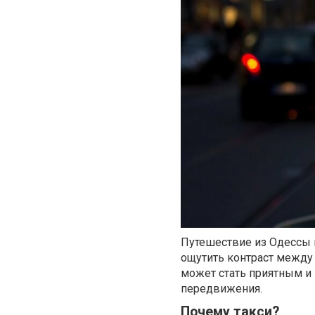
Путешествие из Одессы 
ощутить контраст между
может стать приятным и
передвижения.
Почему такси?