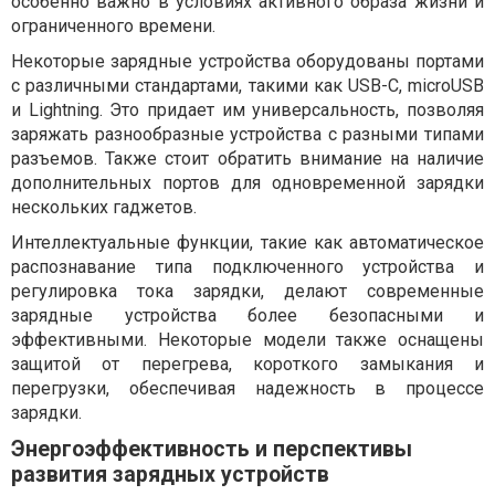
особенно важно в условиях активного образа жизни и
ограниченного времени.
Некоторые зарядные устройства оборудованы портами
с различными стандартами, такими как USB-C, microUSB
и Lightning. Это придает им универсальность, позволяя
заряжать разнообразные устройства с разными типами
разъемов. Также стоит обратить внимание на наличие
дополнительных портов для одновременной зарядки
нескольких гаджетов.
Интеллектуальные функции, такие как автоматическое
распознавание типа подключенного устройства и
регулировка тока зарядки, делают современные
зарядные устройства более безопасными и
эффективными. Некоторые модели также оснащены
защитой от перегрева, короткого замыкания и
перегрузки, обеспечивая надежность в процессе
зарядки.
Энергоэффективность и перспективы
развития зарядных устройств