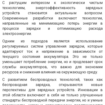
С растущим интересом к экологически чистым
технологиям, энергоэффективность зарядных
устройств становится актуальным вопросом.
Современные разработки включают технологии,
направленные на минимизацию потерь энергии в
процессе зарядки и оптимизацию расхода
электроэнергии.
Одним из подходов является использование
регулируемых систем управления зарядом, которые
адаптируют ток и напряжение в зависимости от
текущего состояния аккумулятора. Это не только
уменьшает потребление энергии, но и продлевает срок
службы аккумуляторов, что важно для экономии
ресурсов и снижения влияния на окружающую среду.
С развитием беспроводных технологий, таких как
беспроводная зарядка, открываются новые
перспективы для зарядных устройств. Инновации в
этой области включают в себя не только улучшенные
стандарты беспроводной передачи энергии, но и умные