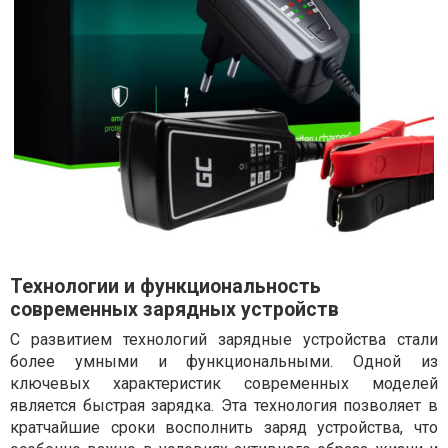
Технологии и функциональность
современных зарядных устройств
С развитием технологий зарядные устройства стали
более умными и функциональными. Одной из
ключевых характеристик современных моделей
является быстрая зарядка. Эта технология позволяет в
кратчайшие сроки восполнить заряд устройства, что