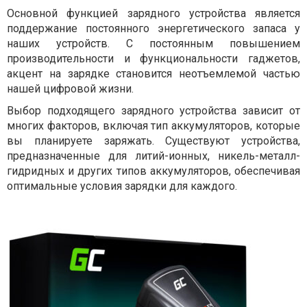
Основной функцией зарядного устройства является
поддержание постоянного энергетического запаса у
наших устройств. С постоянным повышением
производительности и функциональности гаджетов,
акцент на зарядке становится неотъемлемой частью
нашей цифровой жизни.
Выбор подходящего зарядного устройства зависит от
многих факторов, включая тип аккумуляторов, которые
вы планируете заряжать. Существуют устройства,
предназначенные для литий-ионных, никель-металл-
гидридных и других типов аккумуляторов, обеспечивая
оптимальные условия зарядки для каждого.