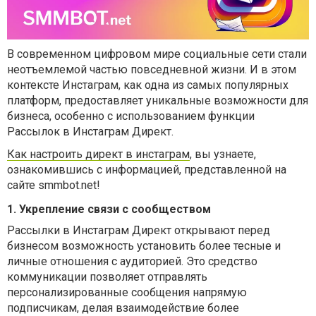
В современном цифровом мире социальные сети стали
неотъемлемой частью повседневной жизни. И в этом
контексте Инстаграм, как одна из самых популярных
платформ, предоставляет уникальные возможности для
бизнеса, особенно с использованием функции
Рассылок в Инстаграм Директ.
Как настроить директ в инстаграм
, вы узнаете,
ознакомившись с информацией, представленной на
сайте smmbot.net!
1. Укрепление связи с сообществом
Рассылки в Инстаграм Директ открывают перед
бизнесом возможность установить более тесные и
личные отношения с аудиторией. Это средство
коммуникации позволяет отправлять
персонализированные сообщения напрямую
подписчикам, делая взаимодействие более