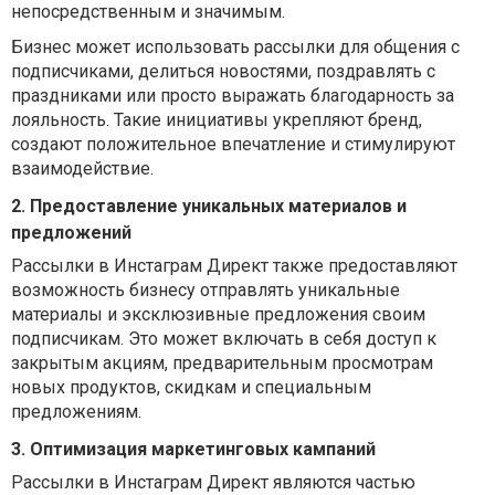
непосредственным и значимым.
Бизнес может использовать рассылки для общения с
подписчиками, делиться новостями, поздравлять с
праздниками или просто выражать благодарность за
лояльность. Такие инициативы укрепляют бренд,
создают положительное впечатление и стимулируют
взаимодействие.
2. Предоставление уникальных материалов и
предложений
Рассылки в Инстаграм Директ также предоставляют
возможность бизнесу отправлять уникальные
материалы и эксклюзивные предложения своим
подписчикам. Это может включать в себя доступ к
закрытым акциям, предварительным просмотрам
новых продуктов, скидкам и специальным
предложениям.
3. Оптимизация маркетинговых кампаний
Рассылки в Инстаграм Директ являются частью