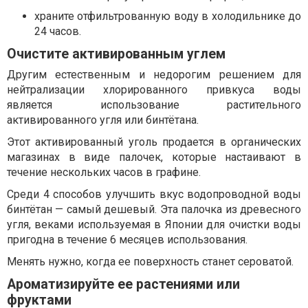
храните отфильтрованную воду в холодильнике до
24 часов.
Очистите активированным углем
Другим естественным и недорогим решением для
нейтрализации хлорированного привкуса воды
является использование растительного
активированного угля или бинтётана.
Этот активированный уголь продается в органических
магазинах в виде палочек, которые настаивают в
течение нескольких часов в графине.
Среди 4 способов улучшить вкус водопроводной воды
бинтётан — самый дешевый. Эта палочка из древесного
угля, веками используемая в Японии для очистки воды
пригодна в течение 6 месяцев использования.
Менять нужно, когда ее поверхность станет сероватой.
Ароматизируйте ее растениями или
фруктами