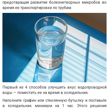
предотвращая развитие болезнетворных микробов во
время ее транспортировки по трубам.
Первый из 4 способов улучшить вкус водопроводной
воды — поместить ее на время в холодильник.
Наполните графин или стеклянную бутылку и поставьте
в холодильник минимум на 1 час. Этого решения