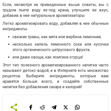
Если, несмотря на приведенные выше советы, вы с
трудом пьете воду из-под крана, улучшите ее вкус,
добавив в нее натуральные ароматизаторы.
Легко ароматизировать воду, добавляя в нее обычные
ингредиенты:
свежие травы, как мята или вербена лимонная;
несколько капель лимонного сока или кусочки
этого органического цитрусового фрукта;
или даже овощи, как ломтики огурца!
Этот тип полезного ароматизированного напитка часто
называют детокс-водой, и в Интернете есть множество
рецептов. Выберите ингредиенты, которые вам
нравятся больше всего, и создайте собственные
напитки без добавления сахара и калорий!