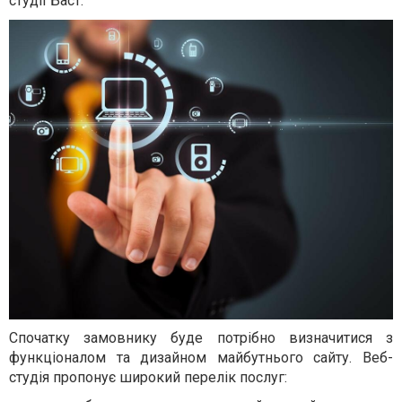
студії Баст.
Спочатку замовнику буде потрібно визначитися з
функціоналом та дизайном майбутнього сайту. Веб-
студія пропонує широкий перелік послуг: