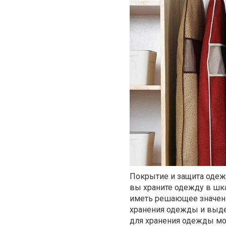
Покрытие и защита одеж
вы храните одежду в шк
иметь решающее значени
хранения одежды и выде
для хранения одежды мо