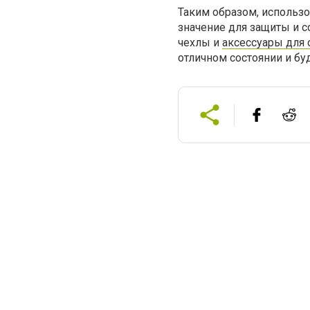
Таким образом, использ
значение для защиты и 
чехлы и
аксессуары для 
отличном состоянии и бу