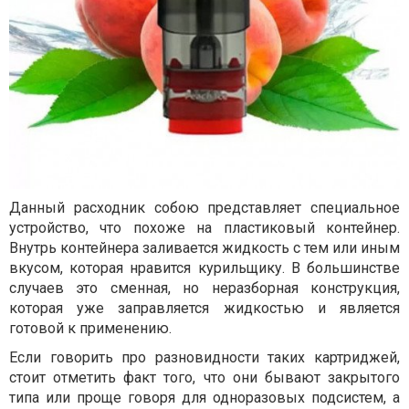
Данный расходник собою представляет специальное
устройство, что похоже на пластиковый контейнер.
Внутрь контейнера заливается жидкость с тем или иным
вкусом, которая нравится курильщику. В большинстве
случаев это сменная, но неразборная конструкция,
которая уже заправляется жидкостью и является
готовой к применению.
Если говорить про разновидности таких картриджей,
стоит отметить факт того, что они бывают закрытого
типа или проще говоря для одноразовых подсистем, а