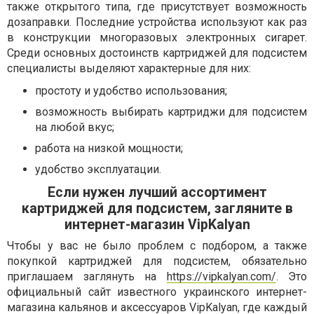
также открытого типа, где присутствует возможность
дозаправки. Последние устройства используют как раз
в конструкции многоразовых электронных сигарет.
Среди основных достоинств картриджей для подсистем
специалисты выделяют характерные для них:
простоту и удобство использования;
возможность выбирать картриджи для подсистем
на любой вкус;
работа на низкой мощности;
удобство эксплуатации.
Если нужен лучший ассортимент
картриджей для подсистем, загляните в
интернет-магазин VipKalyan
Чтобы у вас не было проблем с подбором, а также
покупкой картриджей для подсистем, обязательно
приглашаем заглянуть на
https://vipkalyan.com/
. Это
официальный сайт известного украинского интернет-
магазина кальянов и аксессуаров VipKalyan, где каждый