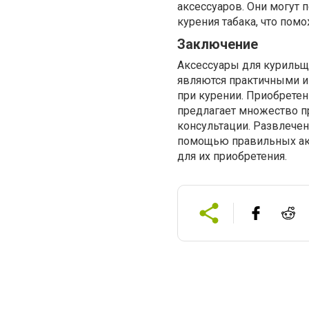
аксессуаров. Они могут 
курения табака, что пом
Заключение
Аксессуары для курильщ
являются практичными 
при курении. Приобретен
предлагает множество 
консультации. Развлече
помощью правильных акс
для их приобретения.