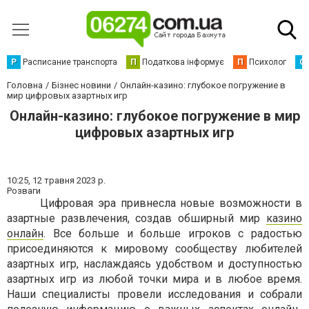
Р
Расписание транспорта
П
Податкова інформує
П
Психолог
С
Головна
Бізнес новини
Онлайн-казино: глубокое погружение в
мир цифровых азартных игр
Онлайн-казино: глубокое погружение в мир
цифровых азартных игр
10:25,
12 травня 2023 р.
Розваги
Цифровая эра привнесла новые возможности в
азартные развлечения, создав обширный мир
казино
онлайн
. Все больше и больше игроков с радостью
присоединяются к мировому сообществу любителей
азартных игр, наслаждаясь удобством и доступностью
азартных игр из любой точки мира и в любое время.
Наши специалисты провели исследования и собрали