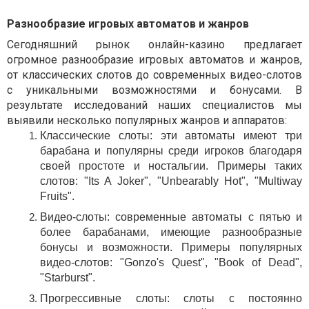
Разнообразие игровых автоматов и жанров
Сегодняшний рынок онлайн-казино предлагает
огромное разнообразие игровых автоматов и жанров,
от классических слотов до современных видео-слотов
с уникальными возможностями и бонусами. В
результате исследований наших специалистов мы
выявили несколько популярных жанров и аппаратов:
Классические слоты: эти автоматы имеют три
барабана и популярны среди игроков благодаря
своей простоте и ностальгии. Примеры таких
слотов: "Its A Joker", "Unbearably Hot", "Multiway
Fruits".
Видео-слоты: современные автоматы с пятью и
более барабанами, имеющие разнообразные
бонусы и возможности. Примеры популярных
видео-слотов: "Gonzo's Quest", "Book of Dead",
"Starburst".
Прогрессивные слоты: слоты с постоянно