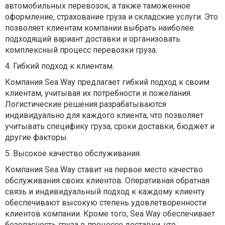
автомобильных перевозок, а также таможенное
оформление, страхование груза и складские услуги. Это
позволяет клиентам компании выбрать наиболее
подходящий вариант доставки и организовать
комплексный процесс перевозки груза.
4. Гибкий подход к клиентам.
Компания Sea Way предлагает гибкий подход к своим
клиентам, учитывая их потребности и пожелания.
Логистические решения разрабатываются
индивидуально для каждого клиента, что позволяет
учитывать специфику груза, сроки доставки, бюджет и
другие факторы.
5. Высокое качество обслуживания.
Компания Sea Way ставит на первое место качество
обслуживания своих клиентов. Оперативная обратная
связь и индивидуальный подход к каждому клиенту
обеспечивают высокую степень удовлетворенности
клиентов компании. Кроме того, Sea Way обеспечивает
безопасность груза в процессе доставки, что