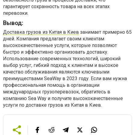
гарантирует сохранность товара на всех этапах
перевозки.
Вывод:
Доставка грузов из Китая в Киев
занимает примерно 65
дней
. Компания предлагает своим клиентам
высококачественные услуги, которые позволяют
быстро и эффективно организовать доставку.
Использование современных технологий, широкий
выбор услуг, гибкий подход к клиентам и высокое
качество обслуживания являются ключевыми
преимуществами SeaWay в 2023 году. Если вам нужна
профессиональная помощь в организации
международных грузоперевозок, обратитесь в
компанию Sea Way и получите высококачественные
услуги по доставке грузов из Китая в Киев.