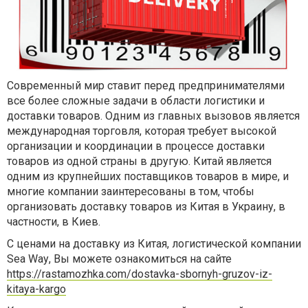
Современный мир ставит перед предпринимателями
все более сложные задачи в области логистики и
доставки товаров. Одним из главных вызовов является
международная торговля, которая требует высокой
организации и координации в процессе доставки
товаров из одной страны в другую. Китай является
одним из крупнейших поставщиков товаров в мире, и
многие компании заинтересованы в том, чтобы
организовать доставку товаров из Китая в Украину, в
частности, в Киев.
С ценами на доставку из Китая, л
огистической компании
Sea Way
,
Вы можете ознакомиться на сайте
https://rastamozhka.com/dostavka-sbornyh-gruzov-iz-
kitaya-kargo