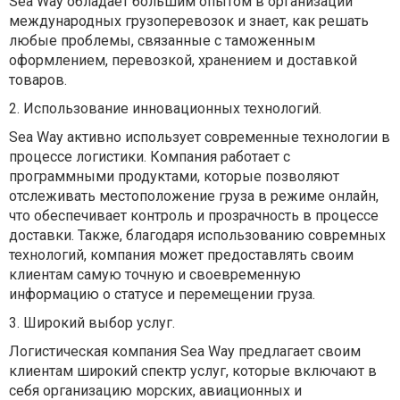
Sea Way обладает большим опытом в организации
международных грузоперевозок и знает, как решать
любые проблемы, связанные с таможенным
оформлением, перевозкой, хранением и доставкой
товаров.
2. Использование инновационных технологий.
Sea Way активно использует современные технологии в
процессе логистики. Компания работает с
программными продуктами, которые позволяют
отслеживать местоположение груза в режиме онлайн,
что обеспечивает контроль и прозрачность в процессе
доставки. Также, благодаря использованию совремных
технологий, компания может предоставлять своим
клиентам самую точную и своевременную
информацию о статусе и перемещении груза.
3. Широкий выбор услуг.
Логистическая компания Sea Way предлагает своим
клиентам широкий спектр услуг, которые включают в
себя организацию морских, авиационных и