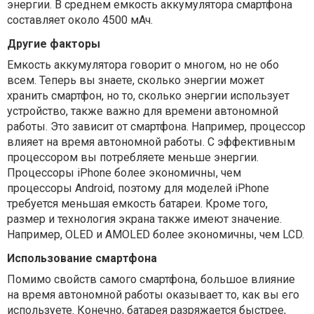
энергии. В среднем емкость аккумулятора смартфона
составляет около 4500 мАч.
Другие факторы
Емкость аккумулятора говорит о многом, но не обо
всем. Теперь вы знаете, сколько энергии может
хранить смартфон, но то, сколько энергии использует
устройство, также важно для времени автономной
работы. Это зависит от смартфона. Например, процессор
влияет на время автономной работы. С эффективным
процессором вы потребляете меньше энергии.
Процессоры iPhone более экономичны, чем
процессоры Android, поэтому для моделей iPhone
требуется меньшая емкость батареи. Кроме того,
размер и технология экрана также имеют значение.
Например, OLED и AMOLED более экономичны, чем LCD.
Использование смартфона
Помимо свойств самого смартфона, большое влияние
на время автономной работы оказывает то, как вы его
используете. Конечно, батарея разряжается быстрее,