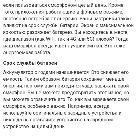
если пользоваться смартфоном целый день. Кроме
того, приложения, работающие в фоновом режиме,
постоянно потребляют энергию. Ваши настройки также
влияют на срок службы батареи. Экран с максимальной
яркостью разряжает батарею. Вы находитесь в месте,
где диапазон (как WiFi, так и 4G или 5G) плохой? Тогда
ваш смартфон всегда ищет лучший сигнал. Это тоже
энергоемкая работа.
Срок службы батареи
Аккумулятор с годами изнашивается. Это снижает его
емкость. Таким образом, батарея сохраняет меньше
энергии, поэтому вам приходится чаще заряжать свой
смартфон. Вы не можете предотвратить этот износ, но
вы можете ограничить его. То, как вы заряжаете свой
смартфон, особенно важно. Например, всегда
используйте оригинальные зарядные устройства и
никогда не оставляйте устройство на зарядном
устройстве на целый день.