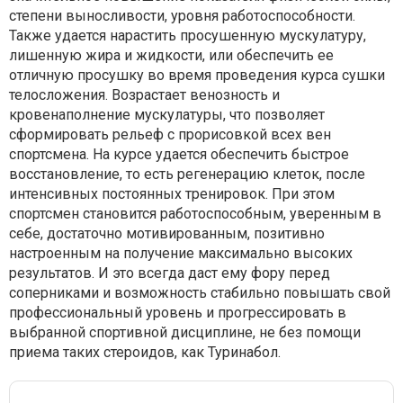
степени выносливости, уровня работоспособности.
Также удается нарастить просушенную мускулатуру,
лишенную жира и жидкости, или обеспечить ее
отличную просушку во время проведения курса сушки
телосложения. Возрастает венозность и
кровенаполнение мускулатуры, что позволяет
сформировать рельеф с прорисовкой всех вен
спортсмена. На курсе удается обеспечить быстрое
восстановление, то есть регенерацию клеток, после
интенсивных постоянных тренировок. При этом
спортсмен становится работоспособным, уверенным в
себе, достаточно мотивированным, позитивно
настроенным на получение максимально высоких
результатов. И это всегда даст ему фору перед
соперниками и возможность стабильно повышать свой
профессиональный уровень и прогрессировать в
выбранной спортивной дисциплине, не без помощи
приема таких стероидов, как Туринабол.