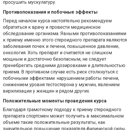
просушить мускулатуру.
Противопоказания и побочные эффекты
Перед началом курса настоятельно рекомендуем
обратиться к врачу и провести медицинское
обследование организма. Явными противопоказаниями
к приему именно этого стероидного препарата являются
заболевания почек и печени, повышенное давление,
онкология. Хоть препарат и считается не слишком
мощным и достаточно безопасным, не следует
пренебрегать средними дозировками и длительностью
приема. В противном случае есть риск столкнуться с
побочными эффектами: нарушением работы печени,
снижением уровня тестостерона у мужчин, явлением
вирилизации у женщин и рядом других.
Положительные моменты проведения курса
Благодаря грамотному подходу к приему стероидного
препарата спортсмен может получить в максимальном
объеме такие положительные результаты, как
значительное повышение показателя физической силы,