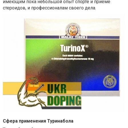
имеющим пока небольшой опыт спорте и приеме
стероидов, и профессионалам своего дела.
Сфера применения Туринабола