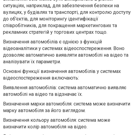
ситуаціях, наприклад, для забезпечення безпеки на
вулицях, у будівлях та транспорті, для контролю доступу
до об'єктів, для моніторингу ідентифікації
співробітників, для покращення маркетингових та
рекламних стратегій у торгових центрах тощо.
Визначення автомобілів є однією з функцій
відеоаналітики у системах відеоспостереження. Воно
дозволяє автоматично виявляти автомобілі на відео та
аналізувати їх параметри.
Основні функції визначення автомобілів у системах
відеоспостереження включають:
Виявлення автомобілів: система автоматично виявляє
автомобілі на відео та відзначає їх.
Визначення марки автомобіля: система може визначити
марку автомобіля за його виглядом.
Визначення кольору автомобіля: система може
визначити колір автомобіля на відео.