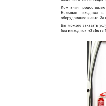
Компания предоставляе
Больные находятся в 
оборудование и авто. За
Вы можете заказать усл
без выходных.
«Забота 