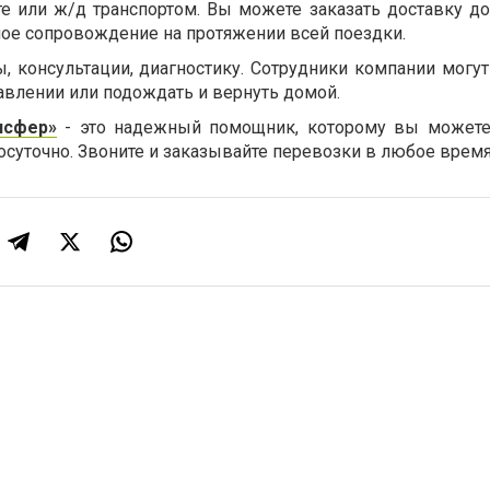
е или ж/д транспортом. Вы можете заказать доставку до
ное сопровождение на протяжении всей поездки.
, консультации, диагностику. Сотрудники компании могут
авлении или подождать и вернуть домой.
нсфер»
- это надежный помощник, которому вы можете
суточно. Звоните и заказывайте перевозки в любое время