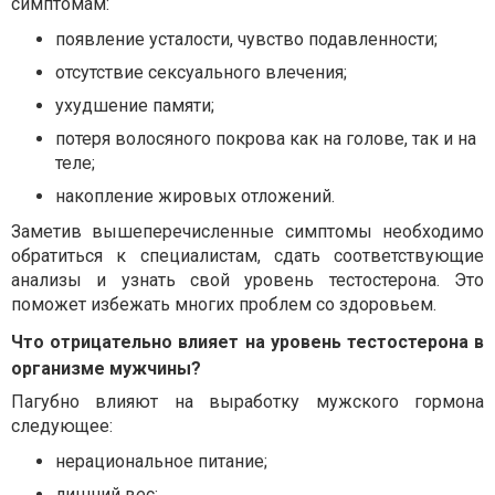
симптомам:
появление усталости, чувство подавленности;
отсутствие сексуального влечения;
ухудшение памяти;
потеря волосяного покрова как на голове, так и на
теле;
накопление жировых отложений.
Заметив вышеперечисленные симптомы необходимо
обратиться к специалистам, сдать соответствующие
анализы и узнать свой уровень тестостерона. Это
поможет избежать многих проблем со здоровьем.
Что отрицательно влияет на уровень тестостерона в
организме мужчины?
Пагубно влияют на выработку мужского гормона
следующее:
нерациональное питание;
лишний вес;