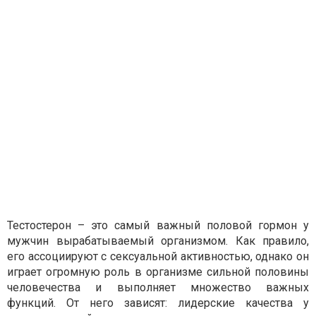
Тестостерон – это самый важный половой гормон у
мужчин вырабатываемый организмом. Как правило,
его ассоциируют с сексуальной активностью, однако он
играет огромную роль в организме сильной половины
человечества и выполняет множество важных
функций. От него зависят: лидерские качества у