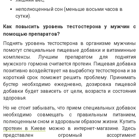
неполноценный сон (меньше восьми часов в
сутки).
Как повысить уровень тестостерона у мужчин с
помощью препаратов?
Поднять уровень тестостерона в организме мужчины
помогут специальные пищевые добавки и витаминные
комплексы. Лучшим препаратом для поднятия
мужского гормона считается протеин. Пищевая добавка
позитивно воздействует на выработку тестостерона и за
короткий срок поможет решить проблему. Принимать
бустер необходимо ежедневно, дозировка пищевой
добавки будет зависеть от цели, возраста и состояния
здоровья.
Но не стоит забывать, что прием специальных добавок
необходимо совмещать с правильным питанием,
полноценным сном и здоровым образом жизни. Купить
протеин в Киеве
можно в интернет-магазине. Здесь
представлен огромный ассортимент