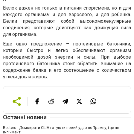
Белок важен не только в питании спортсмена, но и для
каждого организма: и для взрослого, и для ребенка.
Белки представляют собой высокомолекулярные
соединения, которые действуют как движущая сила
для организма.
Еще одно предложение – протеиновые батончики,
которые быстро и легко обеспечивают организм
необходимой дозой энергии и силы. При выборе
протеинового батончика стоит обратить внимание на
содержание белка и его соотношение с количеством
углеводов и жиров.
Останні новини
Reuters - Демократи США готують новий удар по Трампу, і це не
імпічмент