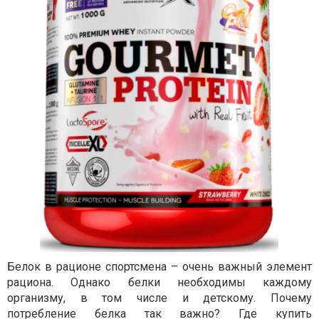
Белок в рационе спортсмена – очень важный элемент
рациона. Однако белки необходимы каждому
организму, в том числе и детскому. Почему
потребление белка так важно? Где купить