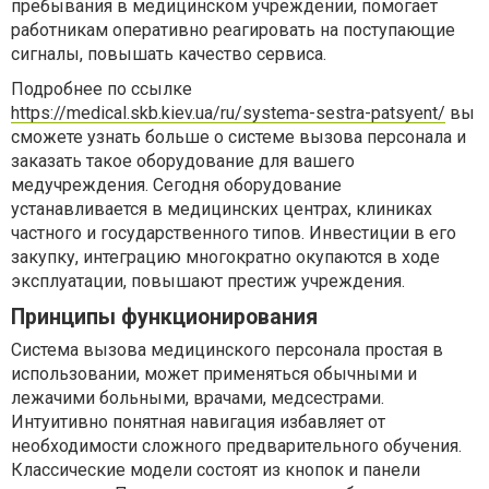
пребывания в медицинском учреждении, помогает
работникам оперативно реагировать на поступающие
сигналы, повышать качество сервиса.
Подробнее по ссылке
https://medical.skb.kiev.ua/ru/systema-sestra-patsyent/
вы
сможете узнать больше о системе вызова персонала и
заказать такое оборудование для вашего
медучреждения. Сегодня оборудование
устанавливается в медицинских центрах, клиниках
частного и государственного типов. Инвестиции в его
закупку, интеграцию многократно окупаются в ходе
эксплуатации, повышают престиж учреждения.
Принципы функционирования
Система вызова медицинского персонала простая в
использовании, может применяться обычными и
лежачими больными, врачами, медсестрами.
Интуитивно понятная навигация избавляет от
необходимости сложного предварительного обучения.
Классические модели состоят из кнопок и панели