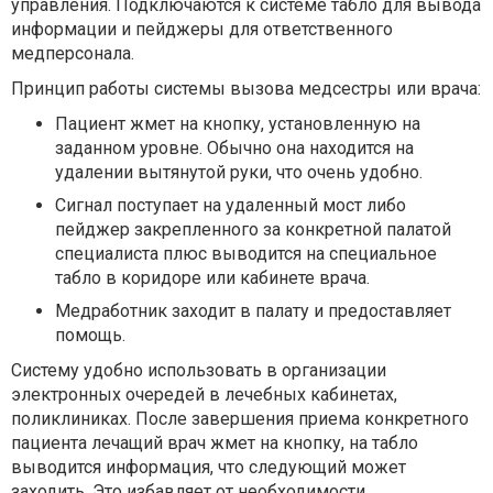
управления. Подключаются к системе табло для вывода
информации и пейджеры для ответственного
медперсонала.
Принцип работы системы вызова медсестры или врача:
Пациент жмет на кнопку, установленную на
заданном уровне. Обычно она находится на
удалении вытянутой руки, что очень удобно.
Сигнал поступает на удаленный мост либо
пейджер закрепленного за конкретной палатой
специалиста плюс выводится на специальное
табло в коридоре или кабинете врача.
Медработник заходит в палату и предоставляет
помощь.
Систему удобно использовать в организации
электронных очередей в лечебных кабинетах,
поликлиниках. После завершения приема конкретного
пациента лечащий врач жмет на кнопку, на табло
выводится информация, что следующий может
заходить. Это избавляет от необходимости