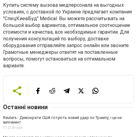
Купить систему вызова медперсонала на выгодных
условиях, с доставкой по Украине предлагает компания
"СпецКиевБуд" Medical. Вы можете рассчитывать на
большой выбор вариантов, оптимальное соотношение
стоимости и качества, все необходимые гарантии. Для
получения консультаций по выбору, доставке
оборудования отправляйте запрос онлайн или звоните.
Грамотные менеджеры ответят на поставленные
вопросы, помогут остановиться на оптимальном
варианте.
Останні новини
Reuters - Демократи США готують новий удар по Трампу, і це не
імпічмент
17:21,
Вчора