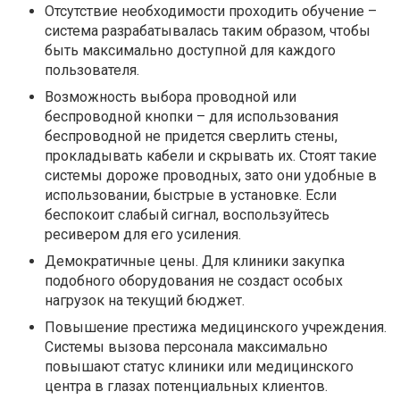
Отсутствие необходимости проходить обучение –
система разрабатывалась таким образом, чтобы
быть максимально доступной для каждого
пользователя.
Возможность выбора проводной или
беспроводной кнопки – для использования
беспроводной не придется сверлить стены,
прокладывать кабели и скрывать их. Стоят такие
системы дороже проводных, зато они удобные в
использовании, быстрые в установке. Если
беспокоит слабый сигнал, воспользуйтесь
ресивером для его усиления.
Демократичные цены. Для клиники закупка
подобного оборудования не создаст особых
нагрузок на текущий бюджет.
Повышение престижа медицинского учреждения.
Системы вызова персонала максимально
повышают статус клиники или медицинского
центра в глазах потенциальных клиентов.