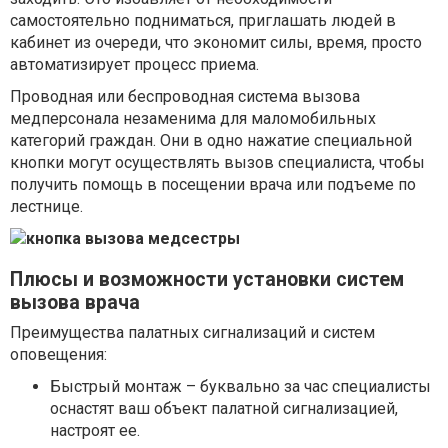
самостоятельно подниматься, приглашать людей в
кабинет из очереди, что экономит силы, время, просто
автоматизирует процесс приема.
Проводная или беспроводная система вызова
медперсонала незаменима для маломобильных
категорий граждан. Они в одно нажатие специальной
кнопки могут осуществлять вызов специалиста, чтобы
получить помощь в посещении врача или подъеме по
лестнице.
Плюсы и возможности установки систем
вызова врача
Преимущества палатных сигнализаций и систем
оповещения:
Быстрый монтаж – буквально за час специалисты
оснастят ваш объект палатной сигнализацией,
настроят ее.