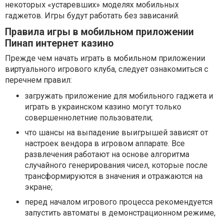
некоторых «устаревших» моделях мобильных
гаджетов. Игры будут работать без зависаний.
Правила игры в мобильном приложении
Пинап интернет казино
Прежде чем начать играть в мобильном приложении
виртуального игрового клуба, следует ознакомиться с
перечнем правил:
загружать приложение для мобильного гаджета и
играть в украинском казино могут только
совершеннолетние пользователи;
что шансы на выпадение выигрышей зависят от
настроек вендора в игровом аппарате. Все
развлечения работают на основе алгоритма
случайного генерирования чисел, которые после
трансформируются в значения и отражаются на
экране;
перед началом игрового процесса рекомендуется
запустить автоматы в демонстрационном режиме,