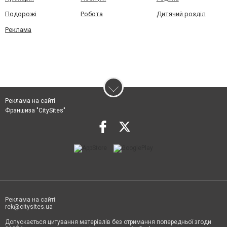
Подорожі
Робота
Дитячий розділ
Реклама
Реклама на сайті
Франшиза "CitySites"
Реклама на сайті:
rek@citysites.ua
Допускається цитування матеріалів без отримання попередньої згоди