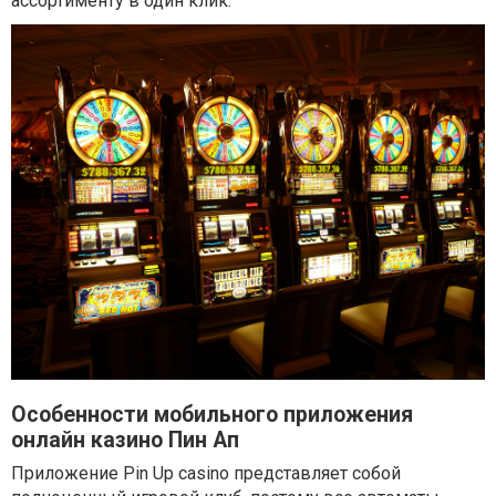
ассортименту в один клик.
Особенности мобильного приложения
онлайн казино Пин Ап
Приложение Pin Up casino представляет собой