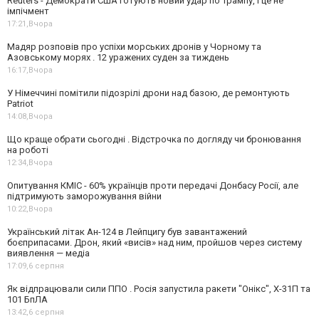
Reuters - Демократи США готують новий удар по Трампу, і це не
імпічмент
17:21,
Вчора
Мадяр розповів про успіхи морських дронів у Чорному та
Азовському морях . 12 уражених суден за тиждень
16:17,
Вчора
У Німеччині помітили підозрілі дрони над базою, де ремонтують
Patriot
14:08,
Вчора
Що краще обрати сьогодні . Відстрочка по догляду чи бронювання
на роботі
12:34,
Вчора
Опитування КМІС - 60% українців проти передачі Донбасу Росії, але
підтримують заморожування війни
10:22,
Вчора
Український літак Ан-124 в Лейпцигу був завантажений
боєприпасами. Дрон, який «висів» над ним, пройшов через систему
виявлення — медіа
17:09,
6 серпня
Як відпрацювали сили ППО . Росія запустила ракети "Онікс", Х-31П та
101 БпЛА
13:42,
6 серпня