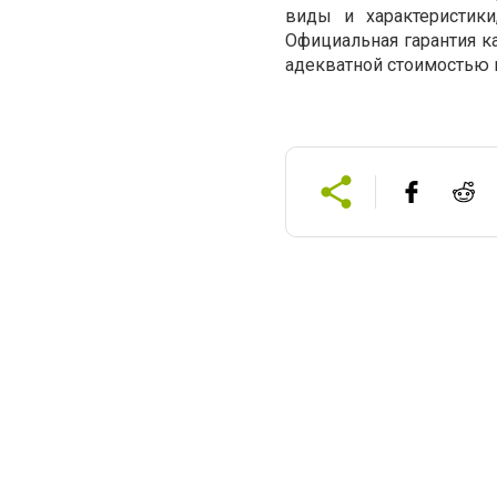
виды и характеристики
Официальная гарантия ка
адекватной стоимостью 