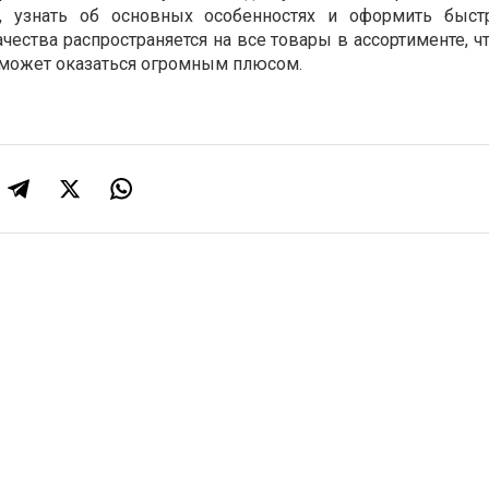
, узнать об основных особенностях и оформить быст
чества распространяется на все товары в ассортименте, ч
может оказаться огромным плюсом.