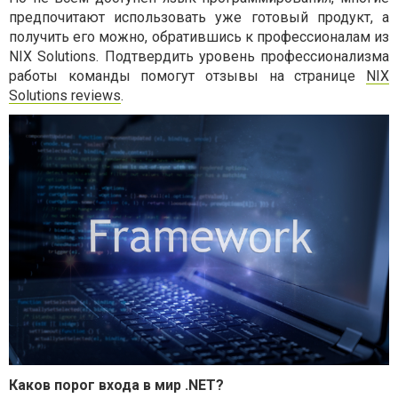
предпочитают использовать уже готовый продукт, а
получить его можно, обратившись к профессионалам из
NIX Solutions. Подтвердить уровень профессионализма
работы команды помогут отзывы на странице
NIX
Solutions reviews
.
Каков порог входа в мир .NET?