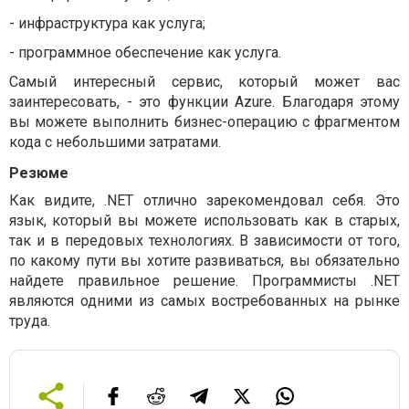
-
инфраструктура как услуга;
-
программное обеспечение как услуга.
Самый интересный сервис, который может вас
заинтересовать, - это функции Azure. Благодаря этому
вы можете выполнить бизнес-операцию с фрагментом
кода с небольшими затратами.
Резюме
Как видите, .NET отлично зарекомендовал себя. Это
язык, который вы можете использовать как в старых,
так и в передовых технологиях. В зависимости от того,
по какому пути вы хотите развиваться, вы обязательно
найдете правильное решение. Программисты .NET
являются одними из самых востребованных на рынке
труда.