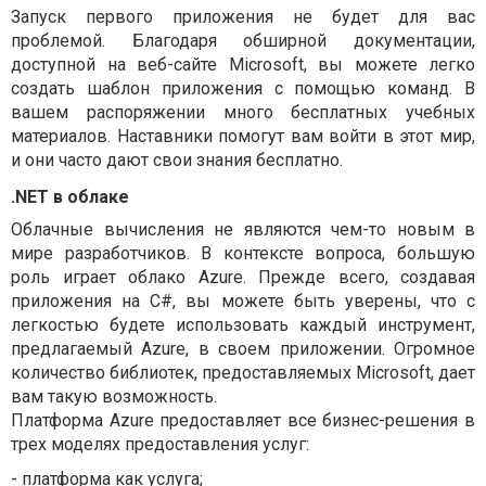
Запуск первого приложения не будет для вас
проблемой. Благодаря обширной документации,
доступной на веб-сайте Microsoft, вы можете легко
создать шаблон приложения с помощью команд. В
вашем распоряжении много бесплатных учебных
материалов. Наставники помогут вам войти в этот мир,
и они часто дают свои знания бесплатно.
.NET в облаке
Облачные вычисления не являются чем-то новым в
мире разработчиков. В контексте вопроса, большую
роль играет облако Azure. Прежде всего, создавая
приложения на C#, вы можете быть уверены, что с
легкостью будете использовать каждый инструмент,
предлагаемый Azure, в своем приложении. Огромное
количество библиотек, предоставляемых Microsoft, дает
вам такую возможность.
Платформа Azure предоставляет все бизнес-решения в
трех моделях предоставления услуг:
-
платформа как услуга;