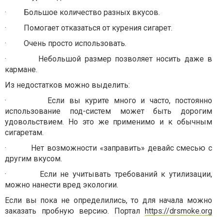
·
Большое количество разных вкусов.
·
Помогает отказаться от курения сигарет.
·
Очень просто использовать.
·
Небольшой размер позволяет носить даже в
кармане.
Из недостатков можно выделить:
·
Если вы курите много и часто, постоянно
использование под-систем может быть дорогим
удовольствием. Но это же применимо и к обычным
сигаретам.
·
Нет возможности «заправить» девайс смесью с
другим вкусом.
·
Если не учитывать требований к утилизации,
можно нанести вред экологии.
Если вы пока не определились, то для начала можно
заказать пробную версию. Портал
https://drsmoke.org