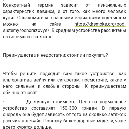
Конкретный термин зависит от изначальных
характеристик девайса, и от того, как много человек
курит. Ознакомиться с разными вариантами под-систем
можно на сайте
https://drsmoke.org/pod-
sistemy/odnorazovye/
. В среднем устройства рассчитаны
на восемьсот затяжек.
Преимущества и недостатки: стоит ли покупать?
Чтобы решить подходит вам такое устройство, как
альтернатива вейпу или сигаретам, посмотрите, какие у
него сильные и слабые стороны. К преимуществам
обычно относят:
·
Доступную стоимость. Цена на нормальное
устройство составляет 150-300 гривен. В первую
очередь она будет зависеть от того на сколько затяжек
рассчитан девайс. Поэтому более дорогие модели, чаще
всего курятся дольше.