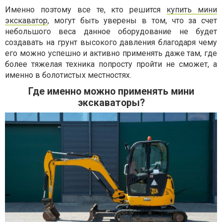
Именно поэтому все те, кто решится
купить мини
экскаватор
, могут быть уверены в том, что за счет
небольшого веса данное оборудование не будет
создавать на грунт высокого давления благодаря чему
его можно успешно и активно применять даже там, где
более тяжелая техника попросту пройти не сможет, а
именно в болотистых местностях.
Где именно можно применять мини
экскаваторы?