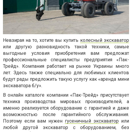
Невзирая на то, хотите вы купить
колесный экскаватор
или другую разновидность такой техники, самые
выгодные условия приобретения вам предложат
профессиональные специалисты предприятия «Пак-
Трейд». Компания работает на рынке Украины много
лет. Здесь также специально для любимых клиентов
будут рады предложить такую услугу как «аренда мини
экскаватора б/у».
В онлайн каталоге компании «Пак-Трейд» присутствует
техника производства мировых производителей, а
именно реализуется оборудование с гарантией и даже
возможностью после гарантийного обслуживания.
Поэтому если вам нужен
гусеничный экскаватор
или
любой другой экскаватор с оборудованием, без