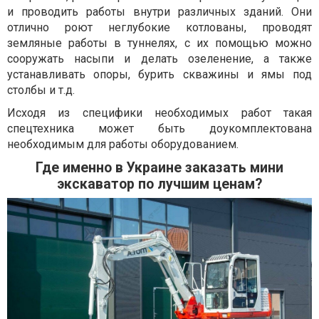
и проводить работы внутри различных зданий. Они
отлично роют неглубокие котлованы, проводят
земляные работы в туннелях, с их помощью можно
сооружать насыпи и делать озеленение, а также
устанавливать опоры, бурить скважины и ямы под
столбы и т.д.
Исходя из специфики необходимых работ такая
спецтехника может быть доукомплектована
необходимым для работы оборудованием.
Где именно в Украине заказать мини
экскаватор по лучшим ценам?