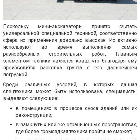
Поскольку мини-экскаваторы принято считать
универсальной специальной техникой, соответственно
сфера их применения довольно высокая. Их активно
используют во время выполнения самых
разнообразных строительных работ. Главным
элементом техники является ковш, что благодаря ему
производится раскопка грунта с его дальнейшей
погрузкой.
Среди различных условий, в которых данная
спецтехника может быть использована, специалисты
выделяют следующие:
в помещениях в процессе сноса зданий или их
реконструкции;
в замкнутых или же ограниченных пространствах,
где более громоздкая техника пройти не сможет;