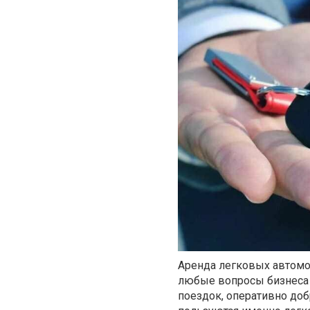
Аренда легковых автомо
любые вопросы бизнеса 
поездок, оперативно доб