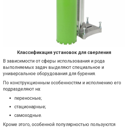
Классификация установок для сверления
В зависимости от сферы использования и рода
выполняемых задач выделяют специальное и
универсальное оборудования для бурения.
По конструкционным особенностям и исполнению его
подразделяют на:
переносные;
стационарные;
самоходные.
Кроме этого, особенной популярностью пользуются