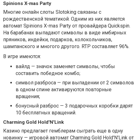
Spinions X-mas Party
Многие онлайн слоты Slotoking связаны с
рождественской тематикой. Одним из них является
автомат Spinions X-mas Party от провайдера Quickspin.
На барабанах выпадают символы в виде имбирных
пряников, индейки, подарков, колокольчиков,
шампанского и многого другого. RTP составляет 96%.
В игре имеются:
вайлд — значок заменяет символы, чтобы
составить победное комбо;
символ разброса — при выпадении от 2 символов
в одном спине активируются повторные
вращения;
бонусный разброс — 3 подарочных коробки дарят
10 бесплатных вращений.
Charming Gold Hold'N'Link
Казино предлагает гемблерам сыграть еще в одну
новинку — игровой автомат Charming Gold Hold'N'Link от