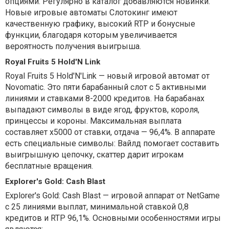
опциями. Регулярно в каталог добавляются новинки.
Новые игровые автоматы Слотокинг имеют
качественную графику, высокий RTP и бонусные
функции, благодаря которым увеличивается
вероятность получения выигрыша.
Royal Fruits 5 Hold'N Link
Royal Fruits 5 Hold'N'Link — новый игровой автомат от
Novomatic. Это пяти барабанный слот с 5 активными
линиями и ставками 8-2000 кредитов. На барабанах
выпадают символы в виде ягод, фруктов, короля,
принцессы и короны. Максимальная выплата
составляет х5000 от ставки, отдача — 96,4%. В аппарате
есть специальные символы: Вайлд помогает составить
выигрышную цепочку, скаттер дарит игрокам
бесплатные вращения.
Explorer's Gold: Cash Blast
Explorer's Gold: Cash Blast — игровой аппарат от NetGame
с 25 линиями выплат, минимальной ставкой 0,8
кредитов и RTP 96,1%. Основными особенностями игры