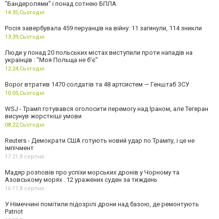
"Бандеролями" і понад сотнею БПЛА
14:35,
Сьогодні
Росія завербувала 459 перуанців на війну: 11 загинули, 114 зникли
13:39,
Сьогодні
Люди у понад 20 польських містах виступили проти нападів на
українців : "Моя Польща не б'є"
12:24,
Сьогодні
Ворог втратив 1470 солдатів та 48 артсистем — Генштаб ЗСУ
10:05,
Сьогодні
WSJ - Трамп готувався оголосити перемогу над Іраном, але Тегеран
висунув жорсткіші умови
08:22,
Сьогодні
Reuters - Демократи США готують новий удар по Трампу, і це не
імпічмент
17:21,
8 серпня
Мадяр розповів про успіхи морських дронів у Чорному та
Азовському морях . 12 уражених суден за тиждень
16:17,
8 серпня
У Німеччині помітили підозрілі дрони над базою, де ремонтують
Patriot