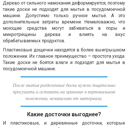
Дерево от сильного намокания деформируется, поэтому
такие доски не подходят для мытья в посудомоечной
машине. Допустимо только ручное мытьё. А это
дополнительные затраты времени. Немаловажно, что
моющие средства могут забиваться в поры и
микротрещины дерева и влиять на вкус
обрабатываемых продуктов.
Пластиковые дощечки находятся в более выигрышном
положении. Их главное преимущество — простота ухода.
Такие доски не боятся влаги и подходят для мытья в
посудомоечной машине.
После мытья разделочные доски нужно тщательно
просушить и оставить на хранение в вертикальном
положении, независимо от материала.
Какие досточки выгоднее?
И пластиковые, и деревянные досточки, которые