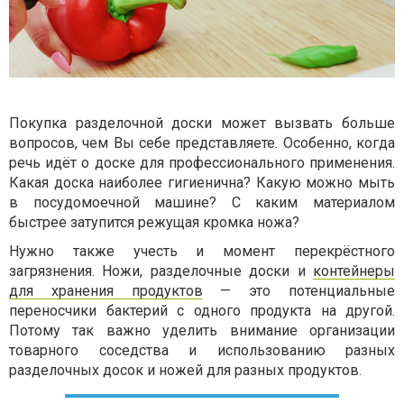
Покупка разделочной доски может вызвать больше
вопросов, чем Вы себе представляете. Особенно, когда
речь идёт о доске для профессионального применения.
Какая доска наиболее гигиенична? Какую можно мыть
в посудомоечной машине? С каким материалом
быстрее затупится режущая кромка ножа?
Нужно также учесть и момент перекрёстного
загрязнения. Ножи, разделочные доски и
контейнеры
для хранения продуктов
— это потенциальные
переносчики бактерий с одного продукта на другой.
Потому так важно уделить внимание организации
товарного соседства и использованию разных
разделочных досок и ножей для разных продуктов.