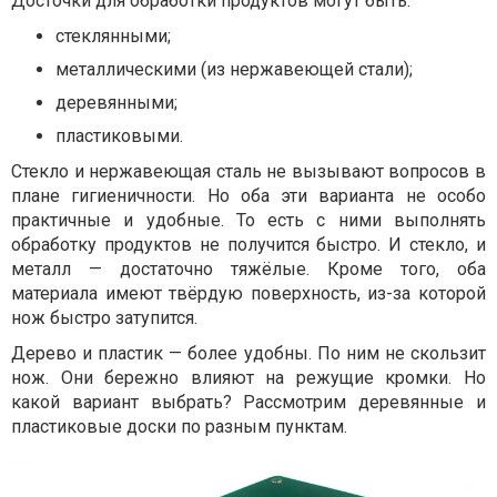
Досточки для обработки продуктов могут быть:
стеклянными;
металлическими (из нержавеющей стали);
деревянными;
пластиковыми.
Стекло и нержавеющая сталь не вызывают вопросов в
плане гигиеничности. Но оба эти варианта не особо
практичные и удобные. То есть с ними выполнять
обработку продуктов не получится быстро. И стекло, и
металл — достаточно тяжёлые. Кроме того, оба
материала имеют твёрдую поверхность, из-за которой
нож быстро затупится.
Дерево и пластик — более удобны. По ним не скользит
нож. Они бережно влияют на режущие кромки. Но
какой вариант выбрать? Рассмотрим деревянные и
пластиковые доски по разным пунктам.