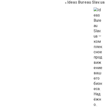
Ideas Bureau Slav.ua
в