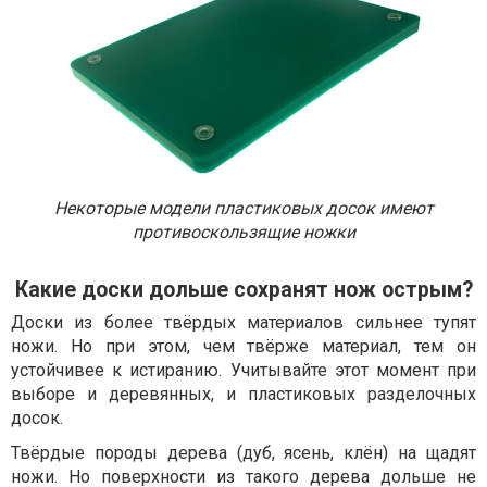
Некоторые модели пластиковых досок имеют
противоскользящие ножки
Какие доски дольше сохранят нож острым?
Доски из более твёрдых материалов сильнее тупят
ножи. Но при этом, чем твёрже материал, тем он
устойчивее к истиранию. Учитывайте этот момент при
выборе и деревянных, и пластиковых разделочных
досок.
Твёрдые породы дерева (дуб, ясень, клён) на щадят
ножи. Но поверхности из такого дерева дольше не