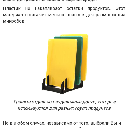
Пластик не накапливает остатки продуктов. Этот
материал оставляет меньше шансов для размножения
микробов.
Храните отдельно разделочные доски, которые
используются для разных групп продуктов
Но в любом случае, независимо от того, выбрали Вы и