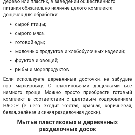
дерево или пластик, в заведении общественного
питания обязательно наличие целого комплекта
дощечек для обработки:
сырой птицы;
сырого мяса;
готовой еды;
молочных продуктов и хлебобулочных изделий;
фруктов и овощей;
рыбы и морепродуктов.
Если используете деревянные досточки, не забудьте
про маркировку. С пластиковыми дощечками всё
немного проще. Можно просто приобрести готовый
комплект в соответствии с цветовым кодированием
HACCP (в него входит жёлтая, красная, коричневая,
белая, зелёная и синяя разделочная доски).
Мытьё пластиковых и деревянных
разделочных досок