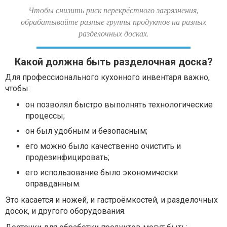
Чтобы снизить риск перекрёстного загрязнения,
обрабатывайте разные группы продуктов на разных
разделочных досках.
Какой должна быть разделочная доска?
Для профессионального кухонного инвентаря важно,
чтобы:
он позволял быстро выполнять технологические
процессы;
он был удобным и безопасным;
его можно было качественно очистить и
продезинфицировать;
его использование было экономически
оправданным.
Это касается и ножей, и гастроёмкостей, и разделочных
досок, и другого оборудования.