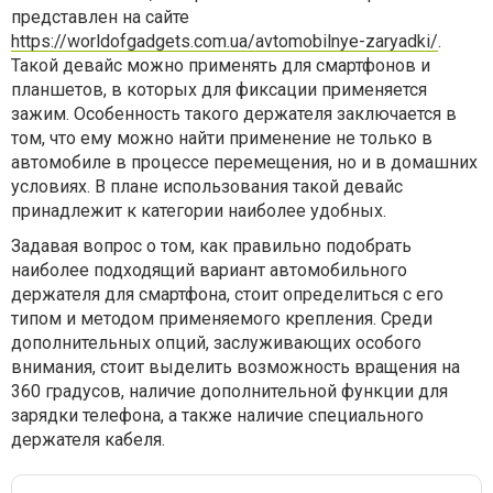
представлен на сайте
https://worldofgadgets.com.ua/avtomobilnye-zaryadki/
.
Такой девайс можно применять для смартфонов и
планшетов, в которых для фиксации применяется
зажим. Особенность такого держателя заключается в
том, что ему можно найти применение не только в
автомобиле в процессе перемещения, но и в домашних
условиях. В плане использования такой девайс
принадлежит к категории наиболее удобных.
Задавая вопрос о том, как правильно подобрать
наиболее подходящий вариант автомобильного
держателя для смартфона, стоит определиться с его
типом и методом применяемого крепления. Среди
дополнительных опций, заслуживающих особого
внимания, стоит выделить возможность вращения на
360 градусов, наличие дополнительной функции для
зарядки телефона, а также наличие специального
держателя кабеля.