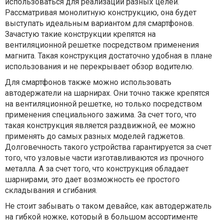
использоваться для реализации разных целей.
Рассматривая монолитную конструкцию, она будет
выступать идеальным вариантом для смартфонов.
Зачастую такие конструкции крепятся на
вентиляционной решетке посредством применения
магнита. Такая конструкция достаточно удобная в плане
использования и не перекрывает обзор водителю.
Для смартфонов также можно использовать
автодержатели на шарнирах. Они точно также крепятся
на вентиляционной решетке, но только посредством
применения специального зажима. За счет того, что
такая конструкция является раздвижной, ее можно
применять до самых разных моделей гаджетов.
Долговечность такого устройства гарантируется за счет
того, что узловые части изготавливаются из прочного
металла. А за счет того, что конструкция обладает
шарнирами, это дает возможность ее простого
складывания и сгибания.
Не стоит забывать о таком девайсе, как автодержатель
на гибкой ножке, который в большом ассортименте