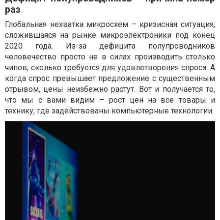
раз
Глобальная нехватка микросхем – кризисная ситуация,
сложившаяся на рынке микроэлектроники под конец
2020 года. Из-за дефицита полупроводников
человечество просто не в силах производить столько
чипов, сколько требуется для удовлетворения спроса. А
когда спрос превышает предложение с существенным
отрывом, цены неизбежно растут. Вот и получается то,
что мы с вами видим – рост цен на все товары и
технику, где задействованы компьютерные технологии.