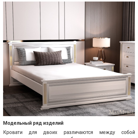
Модельный ряд изделий
Кровати для двоих различаются между собой