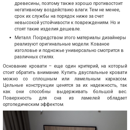
древесины, поэтому также хорошо противостоит
негативному воздействию влаги. Тем не менее,
срок их службы на порядок ниже за счет
невысокой устойчивости к повреждениям. Но и
стоят такие изделия дешевле.
Металл. Посредством этого материалы дизайнеры
реализуют оригинальные модели. Кованое
изголовье и подножье универсально смотрится в
различных стилях.
Основание кровати – еще один критерий, на который
стоит обратить внимание. Купить двуспальные кровати
можно со сплошным или ламельным каркасом.
Цельные конструкции ценятся за их надежность, так
как они способны выдерживать большой вес.
Поверхность для сна из ламелей обладает
ортопедическим эффектом.