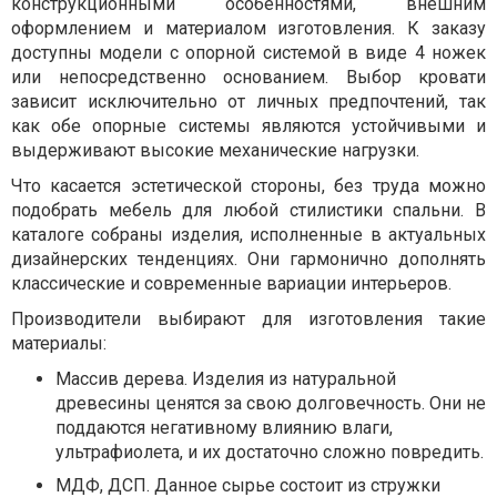
конструкционными особенностями, внешним
оформлением и материалом изготовления. К заказу
доступны модели с опорной системой в виде 4 ножек
или непосредственно основанием. Выбор кровати
зависит исключительно от личных предпочтений, так
как обе опорные системы являются устойчивыми и
выдерживают высокие механические нагрузки.
Что касается эстетической стороны, без труда можно
подобрать мебель для любой стилистики спальни. В
каталоге собраны изделия, исполненные в актуальных
дизайнерских тенденциях. Они гармонично дополнять
классические и современные вариации интерьеров.
Производители выбирают для изготовления такие
материалы:
Массив дерева. Изделия из натуральной
древесины ценятся за свою долговечность. Они не
поддаются негативному влиянию влаги,
ультрафиолета, и их достаточно сложно повредить.
МДФ, ДСП. Данное сырье состоит из стружки