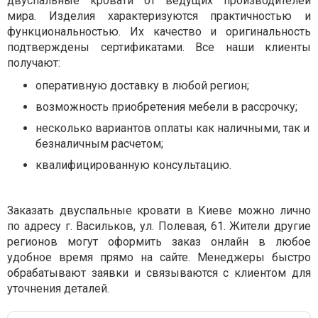
двуспальные кровати от ведущих производителей
мира. Изделия характеризуются практичностью и
функциональностью. Их качество и оригинальность
подтверждены сертификатами. Все наши клиенты
получают:
оперативную доставку в любой регион;
возможность приобретения мебели в рассрочку;
несколько вариантов оплаты как наличными, так и
безналичным расчетом;
квалифицированную консультацию.
Заказать двуспальные кровати в Киеве можно лично
по адресу г. Васильков, ул. Полевая, 61. Жители другие
регионов могут оформить заказ онлайн в любое
удобное время прямо на сайте. Менеджеры быстро
обрабатывают заявки и связываются с клиентом для
уточнения деталей.