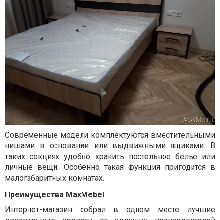
Современные модели комплектуются вместительными
нишами в основании или выдвижными ящиками. В
таких секциях удобно хранить постельное белье или
личные вещи. Особенно такая функция пригодится в
малогабаритных комнатах.
Преимущества MaxMebel
Интернет-магазин собрал в одном месте лучшие