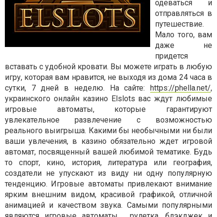
одеваться и
отправляться в
путешествие.
Мало того, вам
даже не
придется
вставать с удобной кровати. Вы можете играть в любую
игру, которая вам нравится, не выходя из дома 24 часа в
сутки, 7 дней в неделю. На сайте:
https://phella.net/
,
украинского онлайн казино Elslots вас ждут любимые
игровые автоматы, которые гарантируют
увлекательное развлечение с возможностью
реального выигрыша. Какими бы необычными ни были
ваши увлечения, в казино обязательно ждет игровой
автомат, посвященный вашей любимой тематике. Будь
то спорт, кино, история, литература или география,
создатели не упускают из виду ни одну популярную
тенденцию. Игровые автоматы привлекают внимание
ярким внешним видом, красивой графикой, отличной
анимацией и качеством звука. Самыми популярными
являются игровые автоматы , рулетка, блэкджек и