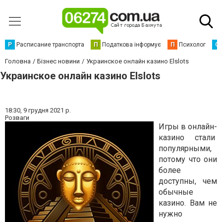
Р
Расписание транспорта
П
Податкова інформує
П
Психолог
С
Головна
Бізнес новини
Украинское онлайн казино Elslots
Украинское онлайн казино Elslots
18:30,
9 грудня 2021 р.
Розваги
Игры в онлайн-
казино стали
популярными,
потому что они
более
доступны, чем
обычные
казино. Вам не
нужно