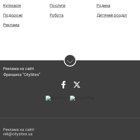
Кулінарія
Послуги
Родина
Подорожі
Робота
Дитячий розділ
Реклама
Реклама на сайті
Франшиза "CitySites"
Реклама на сайті:
rek@citysites.ua