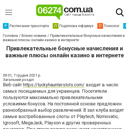
Р
Расписание транспорта
П
Податкова інформує
П
Психолог
С
Головна
Бізнес новини
Привлекательные бонусные начисления и
важные плюсы онлайн казино в интернете
Привлекательные бонусные начисления и
важные плюсы онлайн казино в интернете
09:51,
7 грудня 2021 р.
Загальний розділ
Веб-сайт
https://luckyhaunterslots.com/
входит в число
самых посещаемых для украинцев. Посетители
пользуются максимально привлекательными
условиями бонусов. На постоянной основе предложен
разнообразный выбор развлечений. В зал клуба входят
самые востребованные слоты от Playtech, Nomovatic,
Igrosoft, MegaJack, Playson и других проверенных