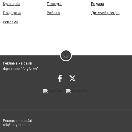
Кулінарія
Послуги
Родина
Подорожі
Робота
Дитячий розділ
Реклама
Реклама на сайті
Франшиза "CitySites"
Реклама на сайті:
rek@citysites.ua