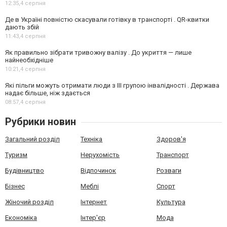
12:35,
4 серпня
Де в Україні повністю скасували готівку в транспорті . QR-квитки
дають збій
11:43,
4 серпня
Як правильно зібрати тривожну валізу . До укриття — лише
найнеобхідніше
10:21,
4 серпня
Які пільги можуть отримати люди з III групою інвалідності . Держава
надає більше, ніж здається
08:57,
4 серпня
Рубрики новин
Загальний розділ
Техніка
Здоров'я
Туризм
Нерухомість
Транспорт
Будівництво
Відпочинок
Розваги
Бізнес
Меблі
Спорт
Жіночий розділ
Інтернет
Культура
Економіка
Інтер'єр
Мода