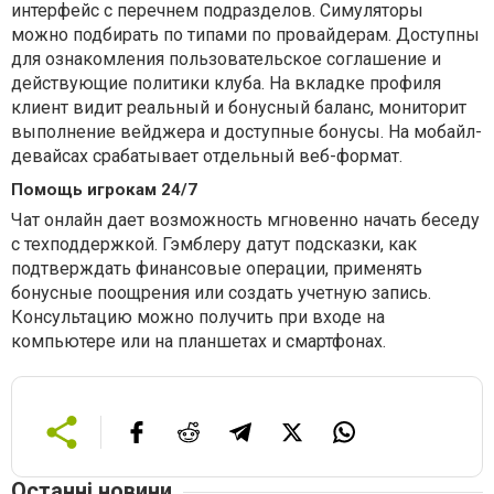
интерфейс с перечнем подразделов. Симуляторы
можно подбирать по типами по провайдерам. Доступны
для ознакомления пользовательское соглашение и
действующие политики клуба. На вкладке профиля
клиент видит реальный и бонусный баланс, мониторит
выполнение вейджера и доступные бонусы. На мобайл-
девайсах срабатывает отдельный веб-формат.
Помощь игрокам 24/7
Чат онлайн дает возможность мгновенно начать беседу
с техподдержкой. Гэмблеру датут подсказки, как
подтверждать финансовые операции, применять
бонусные поощрения или создать учетную запись.
Консультацию можно получить при входе на
компьютере или на планшетах и смартфонах.
Останні новини