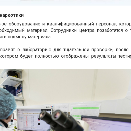
 наркотики
ьное оборудование и квалифицированный персонал, кото
обходимый материал. Сотрудники центра позаботятся о 
ить подмену материала.
правят в лабораторию для тщательной проверки, после 
 котором будет полностью отображены результаты тести