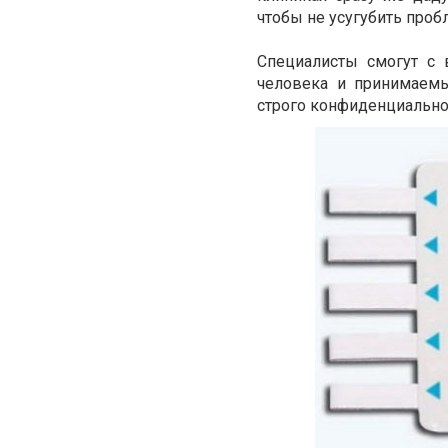
чтобы не усугубить проб
Специалисты смогут с 
человека и принимаемы
строго конфиденциально