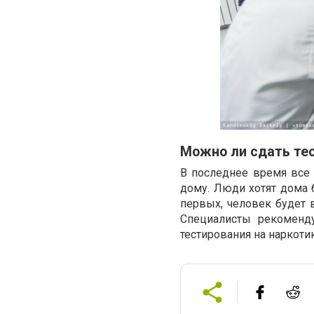
Можно ли сдать тес
В последнее время все 
дому. Люди хотят дома 
первых, человек будет 
Специалисты рекоменд
тестирования на наркоти