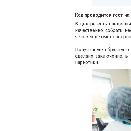
Как проводится тест на
В центре есть специал
качественно собрать не
человек не смог соверш
Полученные образцы от
сделано заключение, в
наркотики.