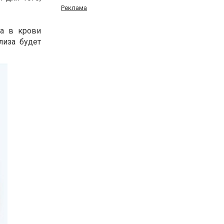
Реклама
ка в крови
лиза будет