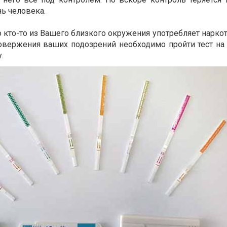
ь человека.
о кто-то из Вашего близкого окружения употребляет наркот
вержения ваших подозрений необходимо пройти тест на 
.