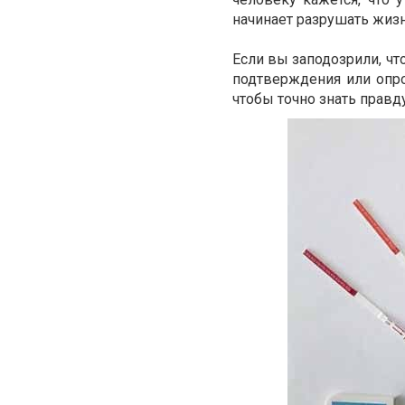
начинает разрушать жизн
Если вы заподозрили, чт
подтверждения или опро
чтобы точно знать правду