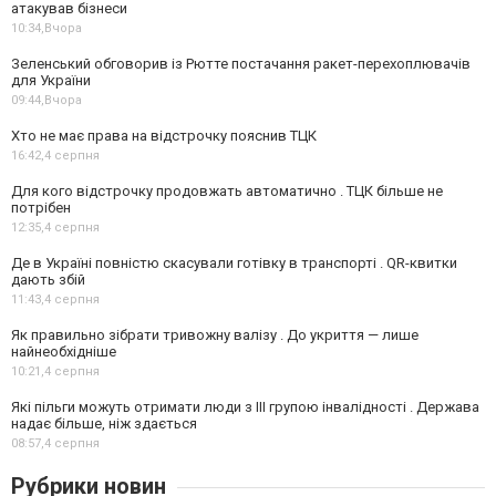
атакував бізнеси
10:34,
Вчора
Зеленський обговорив із Рютте постачання ракет-перехоплювачів
для України
09:44,
Вчора
Хто не має права на відстрочку пояснив ТЦК
16:42,
4 серпня
Для кого відстрочку продовжать автоматично . ТЦК більше не
потрібен
12:35,
4 серпня
Де в Україні повністю скасували готівку в транспорті . QR-квитки
дають збій
11:43,
4 серпня
Як правильно зібрати тривожну валізу . До укриття — лише
найнеобхідніше
10:21,
4 серпня
Які пільги можуть отримати люди з III групою інвалідності . Держава
надає більше, ніж здається
08:57,
4 серпня
Рубрики новин