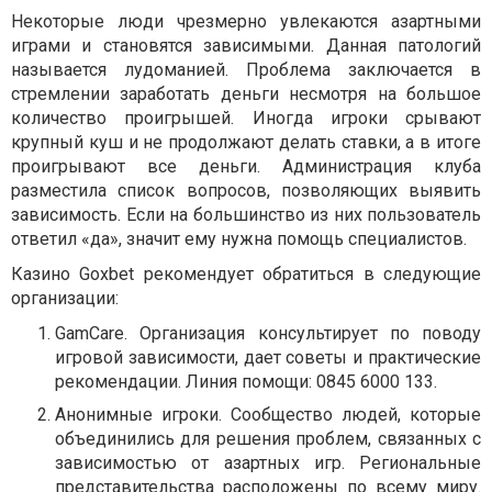
Некоторые люди чрезмерно увлекаются азартными
играми и становятся зависимыми. Данная патологий
называется лудоманией. Проблема заключается в
стремлении заработать деньги несмотря на большое
количество проигрышей. Иногда игроки срывают
крупный куш и не продолжают делать ставки, а в итоге
проигрывают все деньги. Администрация клуба
разместила список вопросов, позволяющих выявить
зависимость. Если на большинство из них пользователь
ответил «да», значит ему нужна помощь специалистов.
Казино Goxbet рекомендует обратиться в следующие
организации:
GamCare. Организация консультирует по поводу
игровой зависимости, дает советы и практические
рекомендации. Линия помощи: 0845 6000 133.
Анонимные игроки. Сообщество людей, которые
объединились для решения проблем, связанных с
зависимостью от азартных игр. Региональные
представительства расположены по всему миру.