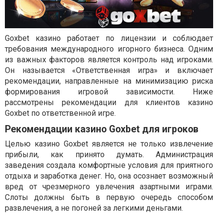
Goxbet казино работает по лицензии и соблюдает
требования международного игорного бизнеса. Одним
из важных факторов является контроль над игроками.
Он называется «Ответственная игра» и включает
рекомендации, направленные на минимизацию риска
формирования игровой зависимости. Ниже
рассмотрены рекомендации для клиентов казино
Goxbet по ответственной игре.
Рекомендации казино Goxbet для игроков
Целью казино Goxbet является не только извлечение
прибыли, как принято думать. Администрация
заведения создала комфортные условия для приятного
отдыха и заработка денег. Но, она осознает возможный
вред от чрезмерного увлечения азартными играми.
Слоты должны быть в первую очередь способом
развлечения, а не погоней за легкими деньгами.