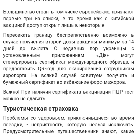
Большинство стран, в том числе европейские, признают
первые три из списка, в то время как с китайской
вакциной доступ открыт лишь в некоторые.
Пересекать границу беспрепятственно возможно в
случае получения второй дозы вакцины минимум за 14
дней до вылета. С недавних пор украинцы с
установленным приложением «Дія» могут
сгенерировать сертификат международного образца, и
предоставить QR-код для сканирования сотрудникам
аэропорта. На всякий случай советуем получить и
бумажный сертификат во избежание форс-мажоров.
Важно! При наличии сертификата вакцинации ПЦР-тест
можно не сдавать.
Туристическая страховка
Проблемы со здоровьем, приключившиеся во время
поездки, - неприятность, которую нельзя исключать.
Предусмотрительные путешественники знают, какие