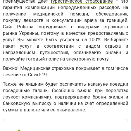
преимущества дает
туристическое страхование
– это
гарантия компенсации непредвиденных расходов на
получение медицинской помощи, обследования,
покупку лекарств и консультации врача за границей.
Сайт Polis.ua сотрудничает с лидерами страхового
рынка Украины, поэтому в качестве предоставляемых
услуг Вы можете быть уверены на 100%. Выбирайте
пакет услуг в соответствии с видом отдыха и
направлением путешествия, оплачивайте онлайн и
получайте готовый полис на электронную почту.
Важно! Медицинская страховка покрывает в том числе
лечение от Covid-19.
Также не лишним будет распечатать накануне поездки
посадочные талоны (особенно важно при перелетах
лоукост-компаниями), подтверждение брони жилья и
банковскую выписку о наличии на счет определенной
суммы в валюте или её эквиваленте.