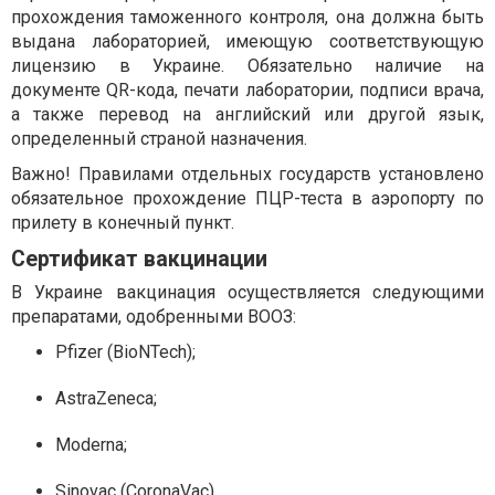
прохождения таможенного контроля, она должна быть
выдана лабораторией, имеющую соответствующую
лицензию в Украине. Обязательно наличие на
документе QR-кода, печати лаборатории, подписи врача,
а также перевод на английский или другой язык,
определенный страной назначения.
Важно! Правилами отдельных государств установлено
обязательное прохождение ПЦР-теста в аэропорту по
прилету в конечный пункт.
Сертификат вакцинации
В Украине вакцинация осуществляется следующими
препаратами, одобренными ВООЗ:
Pfizer (BioNTech);
AstraZeneca;
Moderna;
Sinovac (CoronaVac).