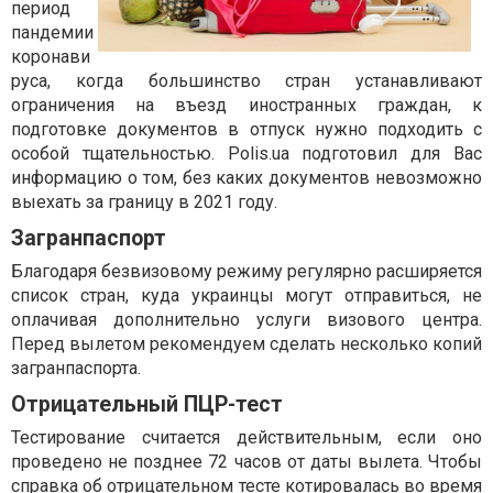
период
пандемии
коронави
руса, когда большинство стран устанавливают
ограничения на въезд иностранных граждан, к
подготовке документов в отпуск нужно подходить с
особой тщательностью. Polis.ua подготовил для Вас
информацию о том, без каких документов невозможно
выехать за границу в 2021 году.
Загранпаспорт
Благодаря безвизовому режиму регулярно расширяется
список стран, куда украинцы могут отправиться, не
оплачивая дополнительно услуги визового центра.
Перед вылетом рекомендуем сделать несколько копий
загранпаспорта.
Отрицательный ПЦР-тест
Тестирование считается действительным, если оно
проведено не позднее 72 часов от даты вылета. Чтобы
справка об отрицательном тесте котировалась во время