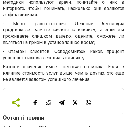
методики используют врачи, почитайте о них в
интернете, чтобы понимать, насколько они являются
эффективными;
-
Место расположения. Лечение бесплодия
предполагает частые визиты в клинику, и если вы
проживаете слишком далеко, оцените, сможете ли
являться на прием в установленное время;
-
Отзывы клиентов. Осведомитесь, каков процент
успешного исхода лечения в клинике;
Важное значение имеет ценовая политика. Если в
клинике стоимость услуг выше, чем в других, это еще
не является залогом успешного лечения.
Останні новини