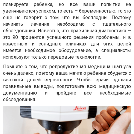
планируете ребенка, но все ваши попытки не
увенчиваются успехом, то есть – беременностью, то это
еще не говорит о том, что вы бесплодны. Поэтому
начинать лечение необходимо с тщательного
обследования. Известно, что правильная диагностика –
это 90 процентов успешного решения проблемы, и в
известных и солидных клиниках для этих целей
имеется необходимое оборудование, а специалисты
используют только передовые технологии.
Помните о том, что репродуктивная медицина шагнула
очень далеко, поэтому ваша мечта о ребенке сбудется с
высокой долей вероятности. Чтобы врачи сделали
правильные выводы, подготовьте всю медицинскую
документацию и пройдите все необходимые
обследования.