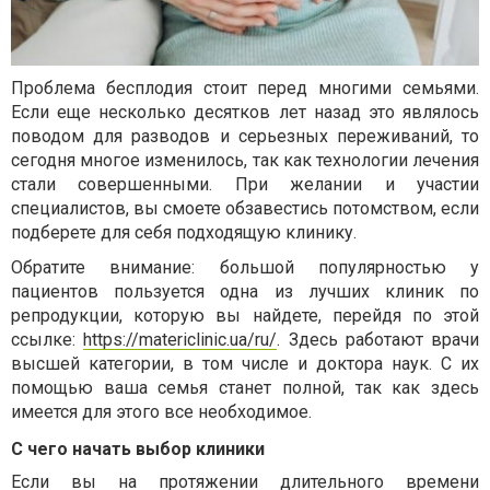
Проблема бесплодия стоит перед многими семьями.
Если еще несколько десятков лет назад это являлось
поводом для разводов и серьезных переживаний, то
сегодня многое изменилось, так как технологии лечения
стали совершенными. При желании и участии
специалистов, вы смоете обзавестись потомством, если
подберете для себя подходящую клинику.
Обратите внимание: большой популярностью у
пациентов пользуется одна из лучших клиник по
репродукции, которую вы найдете, перейдя по этой
ссылке:
https://matericlinic.ua/ru/
. Здесь работают врачи
высшей категории, в том числе и доктора наук. С их
помощью ваша семья станет полной, так как здесь
имеется для этого все необходимое.
С чего начать выбор клиники
Если вы на протяжении длительного времени