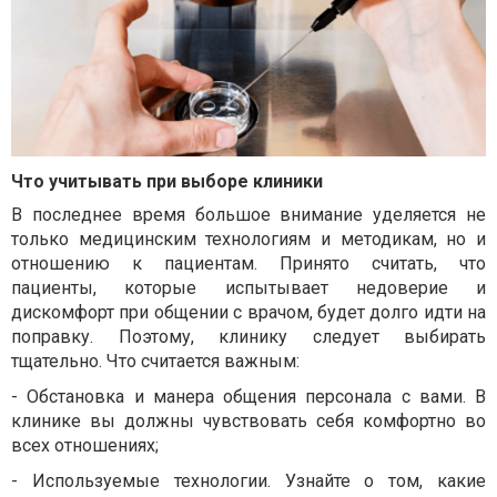
Что учитывать при выборе клиники
В последнее время большое внимание уделяется не
только медицинским технологиям и методикам, но и
отношению к пациентам. Принято считать, что
пациенты, которые испытывает недоверие и
дискомфорт при общении с врачом, будет долго идти на
поправку. Поэтому, клинику следует выбирать
тщательно. Что считается важным:
-
Обстановка и манера общения персонала с вами. В
клинике вы должны чувствовать себя комфортно во
всех отношениях;
-
Используемые технологии. Узнайте о том, какие