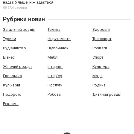
надає більше, ніж здається
08:57,
4 серпня
Рубрики новин
Загальний розділ
Техніка
Здоров'я
Туризм
Нерухомість
Транспорт
Будівництво
Відпочинок
Розваги
Бізнес
Меблі
Спорт
Жіночий розділ
Інтернет
Культура
Економіка
Інтер'єр
Мода
Кулінарія
Послуги
Родина
Подорожі
Робота
Дитячий розділ
Реклама