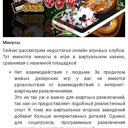
Минусы
Сейчас рассмотрим недостатки онлайн игровых клубов.
Тут имеются минусы в игре в виртуальном казино,
сравнивая с наземной площадкой.
Нет взаимодействия с людьми. За пределом
живых дилерских игр у вас не имеется
удовольствия от взаимодействий с интернет-
азартными развлечениями.
Это не так уж и важно для азартных развлечений,
так как он предоставляет подобный реалистичный
опыт. К тому же виртуальное игорное заведений
добавит больше интерактивных деталей. Однако
для социгроков, программные развлечения