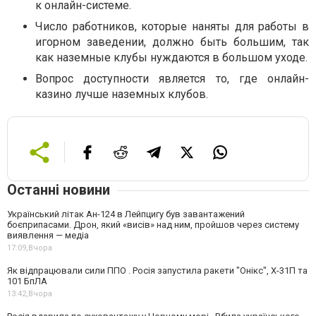
к онлайн-системе.
Число работников, которые наняты для работы в
игорном заведении, должно быть большим, так
как наземные клубы нуждаются в большом уходе.
Вопрос доступности является то, где онлайн-
казино лучше наземных клубов.
Останні новини
Український літак Ан-124 в Лейпцигу був завантажений
боєприпасами. Дрон, який «висів» над ним, пройшов через систему
виявлення — медіа
17:09,
Вчора
Як відпрацювали сили ППО . Росія запустила ракети "Онікс", Х-31П та
101 БпЛА
13:42,
Вчора