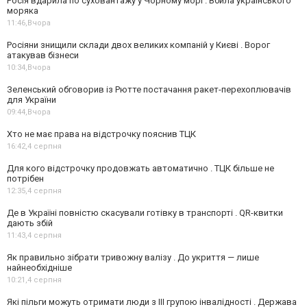
Росія вдарила по суховантажу у Чорному морі . Вбила українського
моряка
11:46,
Вчора
Росіяни знищили склади двох великих компаній у Києві . Ворог
атакував бізнеси
10:34,
Вчора
Зеленський обговорив із Рютте постачання ракет-перехоплювачів
для України
09:44,
Вчора
Хто не має права на відстрочку пояснив ТЦК
16:42,
4 серпня
Для кого відстрочку продовжать автоматично . ТЦК більше не
потрібен
12:35,
4 серпня
Де в Україні повністю скасували готівку в транспорті . QR-квитки
дають збій
11:43,
4 серпня
Як правильно зібрати тривожну валізу . До укриття — лише
найнеобхідніше
10:21,
4 серпня
Які пільги можуть отримати люди з III групою інвалідності . Держава