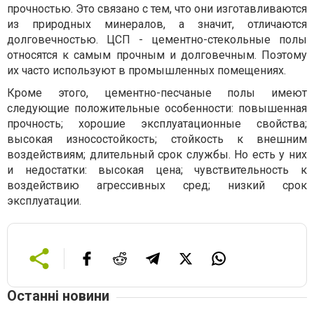
прочностью. Это связано с тем, что они изготавливаются
из природных минералов, а значит, отличаются
долговечностью. ЦСП - цементно-стекольные полы
относятся к самым прочным и долговечным. Поэтому
их часто используют в промышленных помещениях.
Кроме этого, цементно-песчаные полы имеют
следующие положительные особенности: повышенная
прочность; хорошие эксплуатационные свойства;
высокая износостойкость; стойкость к внешним
воздействиям; длительный срок службы. Но есть у них
и недостатки: высокая цена; чувствительность к
воздействию агрессивных сред; низкий срок
эксплуатации.
Останні новини