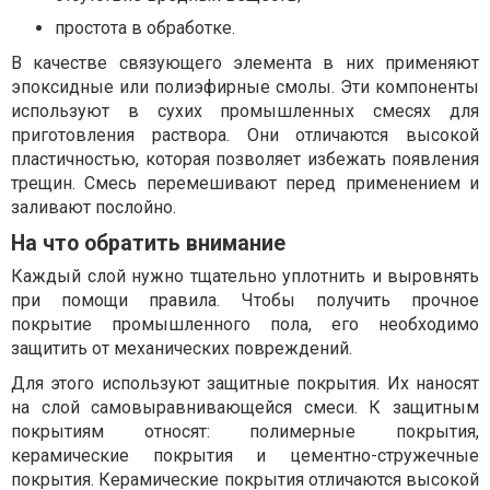
простота в обработке.
В качестве связующего элемента в них применяют
эпоксидные или полиэфирные смолы. Эти компоненты
используют в сухих промышленных смесях для
приготовления раствора. Они отличаются высокой
пластичностью, которая позволяет избежать появления
трещин. Смесь перемешивают перед применением и
заливают послойно.
На что обратить внимание
Каждый слой нужно тщательно уплотнить и выровнять
при помощи правила. Чтобы получить прочное
покрытие промышленного пола, его необходимо
защитить от механических повреждений.
Для этого используют защитные покрытия. Их наносят
на слой самовыравнивающейся смеси. К защитным
покрытиям относят: полимерные покрытия,
керамические покрытия и цементно-стружечные
покрытия. Керамические покрытия отличаются высокой