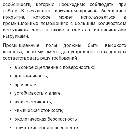
особенности, которые необходимо соблюдать при
работе. В результате получается прочное, бесшовное
покрытие, которое может использоваться в
промышленных помещениях с большим количеством
источников света, а также в местах с интенсивными
нагрузками.
Промышленные полы должны быть высокого
качества, поэтому смесь для устройства пола должна
соответствовать ряду требований:
высокое сцепление с поверхностью;
долговечность;
прочность;
устойчивость к влаге;
износостойкость;
химическая стойкость;
экологическая безопасность;
отсутствие вредных веществ;