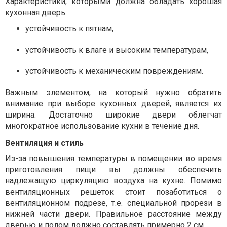
Характеристики, которыми должна обладать хорошая
кухонная дверь:
устойчивость к пятнам,
устойчивость к влаге и высоким температурам,
устойчивость к механическим повреждениям.
Важным элементом, на который нужно обратить
внимание при выборе кухонных дверей, является их
ширина. Достаточно широкие двери облегчат
многократное использование кухни в течение дня.
Вентиляция и стиль
Из-за повышения температуры в помещении во время
приготовления пищи вы должны обеспечить
надлежащую циркуляцию воздуха на кухне. Помимо
вентиляционных решеток стоит позаботиться о
вентиляционном подрезе, т.е. специальной прорези в
нижней части двери. Правильное расстояние между
дверью и полом должно составлять примерно 2 см.