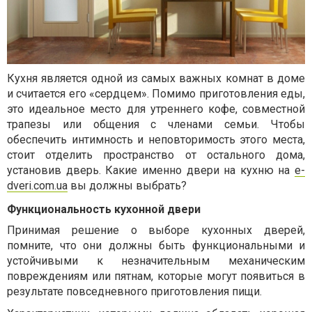
Кухня является одной из самых важных комнат в доме
и считается его «сердцем». Помимо приготовления еды,
это идеальное место для утреннего кофе, совместной
трапезы или общения с членами семьи. Чтобы
обеспечить интимность и неповторимость этого места,
стоит отделить пространство от остального дома,
установив дверь. Какие именно двери на кухню на
e-
dveri.com.ua
вы должны выбрать?
Функциональность кухонной двери
Принимая решение о выборе кухонных дверей,
помните, что они должны быть функциональными и
устойчивыми к незначительным механическим
повреждениям или пятнам, которые могут появиться в
результате повседневного приготовления пищи.