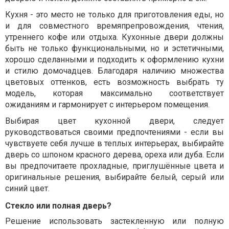
Кухня - это место не только для приготовления еды, но
и для совместного времяпрепровождения, чтения,
утреннего кофе или отдыха. Кухонные двери должны
быть не только функциональными, но и эстетичными,
хорошо сделанными и подходить к оформлению кухни
и стилю домочадцев. Благодаря наличию множества
цветовых оттенков, есть возможность выбрать ту
модель, которая максимально соответствует
ожиданиям и гармонирует с интерьером помещения.
Выбирая цвет кухонной двери, следует
руководствоваться своими предпочтениями - если вы
чувствуете себя лучше в теплых интерьерах, выбирайте
дверь со шпоном красного дерева, ореха или дуба. Если
вы предпочитаете прохладные, приглушённые цвета и
оригинальные решения, выбирайте белый, серый или
синий цвет.
Стекло или полная дверь?
Решение использовать застекленную или полную