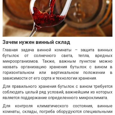
Зачем нужен винный склад
Главная задача винной комнаты – защита винных
бутылок от солнечного света, тепла, вредных
микроорганизмов. Также, важным пунктом можно
назвать организацию хранения бутылок с вином в
горизонтальном или вертикальном положении в
зависимости от его сорта и технологии хранения.
Для правильного хранения бутылок с вином требуется
соблюдать целый ряд условий, важнейшим из которых
является поддержание определенного микроклимата.
Для контроля климатического состояния, винные
комнаты, склады, погреба оборудуются специальными