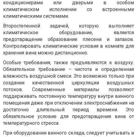
кондиционерами или дверьми в особом
климатическом исполнении со встроенными
климатическими системами.
Второстепенной задачей, которую выполняет
климатическое оборудование, является
предотвращение образование плесени и запахов.
Контролировать климатические условия в комнате для
хранения вина можно дистанционно.
Особые требования, также предъявляются к воздуху.
Обязательное требование – чистота и определенная
влажность воздушной смеси. Это возможно только при
создании качественной циркуляции воздушных
потоков. Современные материалы позволяют
поддерживать постоянную температуру внутри винного
помещения даже при отключении электроснабжения на
достаточно длительный период времени. Это
обязательное условие для предотвращения вина от
температурного стресса.
При оборудовании винного склада, следует учитывать и