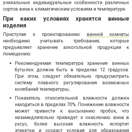
уникальные индивидуальные особенности различных
сортов вина к климатическим условиям и температуре.
При каких условиях хранятся винные
изделия
Приступая к проектированию
винной комнаты
необходимо учитывать требования, которые
предъявляет хранение алкогольной продукции к
помещению:
Рекомендуемая температура хранения винных
бутылок должна быть в пределах 12 градусов.
При этом, следует обязательно предусмотреть
систему плавного регулирования возможных
колебаний температуры;
Показатель относительной влажности должен
находиться в пределах 70%. Понижение влажности
может привести к высыханию пробок, что
незамедлительно приведет к окислению вина в
уксус, более высокая влажность испортит
этикетки и создаст условия для образования