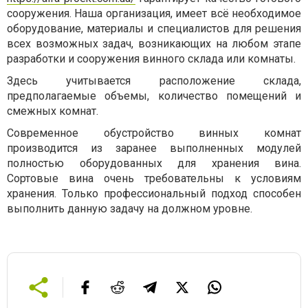
сооружения. Наша организация, имеет всё необходимое
оборудование, материалы и специалистов для решения
всех возможных задач, возникающих на любом этапе
разработки и сооружения винного склада или комнаты.
Здесь учитывается расположение склада,
предполагаемые объемы, количество помещений и
смежных комнат.
Современное обустройство винных комнат
производится из заранее выполненных модулей
полностью оборудованных для хранения вина.
Сортовые вина очень требовательны к условиям
хранения. Только профессиональный подход способен
выполнить данную задачу на должном уровне.