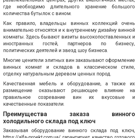
где необходимо длительного хранение большого
количества бутылок с вином.
Как правило, владельцы винных коллекций очень
внимательно относятся и к внутреннему дизайну винной
комнаты. Здесь бывают визиты высокопоставленных и
иностранных гостей, партнеров по бизнесу,
политических деятелей и звезд шоу бизнеса.
Многие ценители элитных вин заказывают оформление
винных комнат и складов в классическом стиле,
отделку натуральным деревом ценных пород.
Качественная мебель и оборудование, а также их
размещение оказывают решающее влияние на
правильное созревание вин их вкусовые и
качественные показатели.
Преимущества заказа винного
холодильного склада под ключ
Заказывая оборудование винного склада под ключ,
https://alfa-proekt.com.ua/
гарантирует качество готового