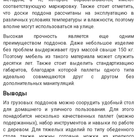
соответствующую маркировку. Также стоит отметить,
что доски поддона рассчитаны на эксплуатацию в
различных условиях температуры и влажности, поэтому
вполне могут использоваться на улице.
Высокая прочность является еще одним
преимуществом поддонов. Даже небольшое изделие
без проблем выдерживает груз массой свыше 150 кг.
Поэтому мебель из такого материала может служить
десятки лет. Также стоит выделить стандартизацию
габаритов, благодаря которой паллеты одного типа
идеально совмещаются друг с другом без
дополнительных манипуляций.
Выводы
Из грузовых поддонов можно соорудить удобный стол
для домашнего и уличного пользования. Для этого
понадобится несколько качественных паллет (можно
подержанных), набор инструментов и навыки по работе
с деревом. Для тяжелых изделий по типу обеденного
стола также нужны готовые ножки из крепкого