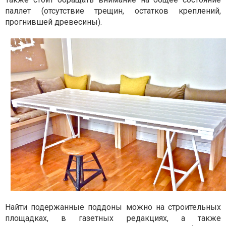
паллет (отсутствие трещин, остатков креплений,
прогнившей древесины).
Найти подержанные поддоны можно на строительных
площадках, в газетных редакциях, а также