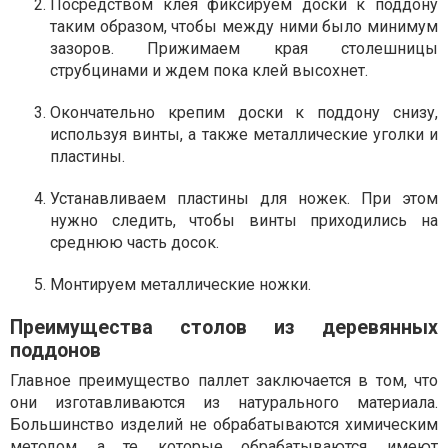
Посредством клея фиксируем доски к поддону
таким образом, чтобы между ними было минимум
зазоров. Прижимаем края столешницы
струбцинами и ждем пока клей высохнет.
Окончательно крепим доски к поддону снизу,
используя винты, а также металлические уголки и
пластины.
Устанавливаем пластины для ножек. При этом
нужно следить, чтобы винты приходились на
среднюю часть досок.
Монтируем металлические ножки.
Преимущества столов из деревянных
поддонов
Главное преимущество паллет заключается в том, что
они изготавливаются из натурального материала.
Большинство изделий не обрабатываются химическим
методом, а те, которые обрабатываются, имеют