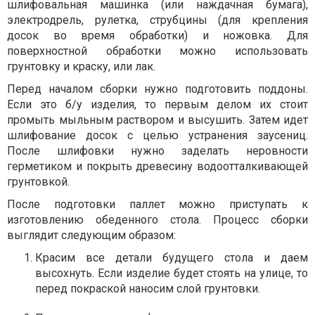
шлифовальная машинка (или наждачная бумага),
электродрель, рулетка, струбцины (для крепления
досок во время обработки) и ножовка. Для
поверхностной обработки можно использовать
грунтовку и краску, или лак.
Перед началом сборки нужно подготовить поддоны.
Если это б/у изделия, то первым делом их стоит
промыть мыльным раствором и высушить. Затем идет
шлифование досок с целью устранения заусениц.
После шлифовки нужно заделать неровности
герметиком и покрыть древесину водоотталкивающей
грунтовкой.
После подготовки паллет можно приступать к
изготовлению обеденного стола. Процесс сборки
выглядит следующим образом:
Красим все детали будущего стола и даем
высохнуть. Если изделие будет стоять на улице, то
перед покраской наносим слой грунтовки.