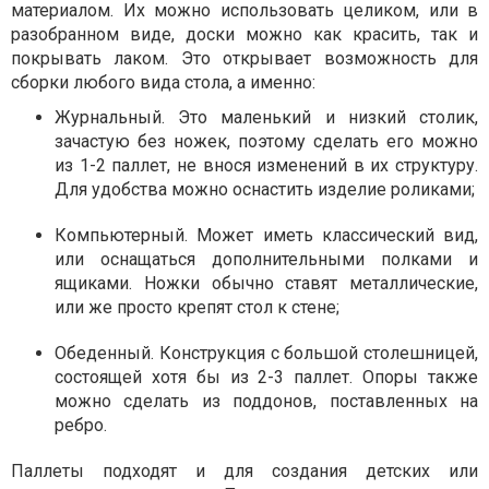
материалом. Их можно использовать целиком, или в
разобранном виде, доски можно как красить, так и
покрывать лаком. Это открывает возможность для
сборки любого вида стола, а именно:
Журнальный. Это маленький и низкий столик,
зачастую без ножек, поэтому сделать его можно
из 1-2 паллет, не внося изменений в их структуру.
Для удобства можно оснастить изделие роликами;
Компьютерный. Может иметь классический вид,
или оснащаться дополнительными полками и
ящиками. Ножки обычно ставят металлические,
или же просто крепят стол к стене;
Обеденный. Конструкция с большой столешницей,
состоящей хотя бы из 2-3 паллет. Опоры также
можно сделать из поддонов, поставленных на
ребро.
Паллеты подходят и для создания детских или